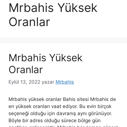
Mrbahis Yüksek
Oranlar
Mrbahis Yüksek
Oranlar
Eylül 13, 2022
yazar
Mrbahis
Mrbahis yüksek oranlar Bahis sitesi Mrbahis de
en yüksek oranları vaat ediyor. Bu evin birçok
seçeneği olduğu için davranış aynı görünüyor.
Böyle bir adres olduğu sürece bölge gün