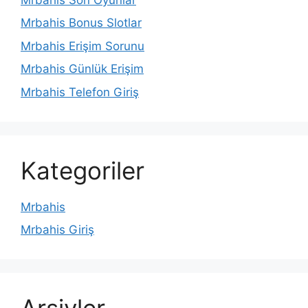
Mrbahis Bonus Slotlar
Mrbahis Erişim Sorunu
Mrbahis Günlük Erişim
Mrbahis Telefon Giriş
Kategoriler
Mrbahis
Mrbahis Giriş