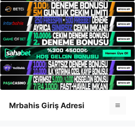
İçeriğe
atla
Mrbahis Giriş Adresi
Menü