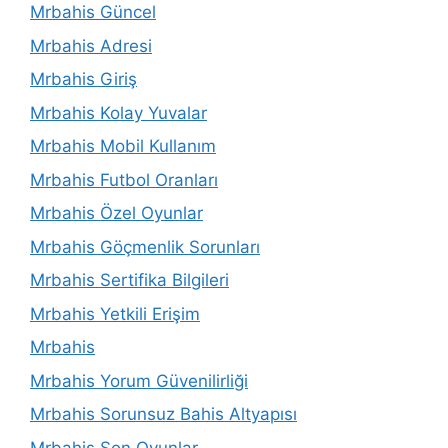
Mrbahis Güncel
Mrbahis Adresi
Mrbahis Giriş
Mrbahis Kolay Yuvalar
Mrbahis Mobil Kullanım
Mrbahis Futbol Oranları
Mrbahis Özel Oyunlar
Mrbahis Göçmenlik Sorunları
Mrbahis Sertifika Bilgileri
Mrbahis Yetkili Erişim
Mrbahis
Mrbahis Yorum Güvenilirliği
Mrbahis Sorunsuz Bahis Altyapısı
Mrbahis Son Oyunlar