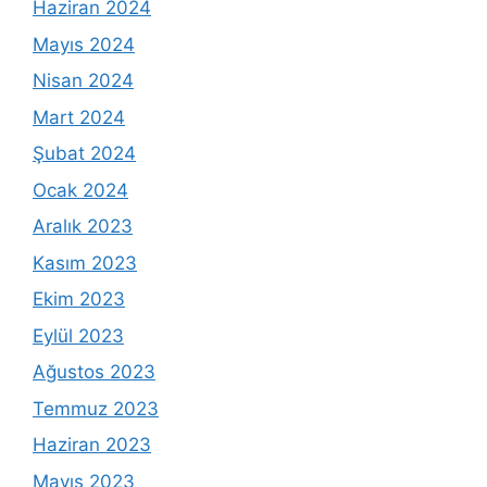
Haziran 2024
Mayıs 2024
Nisan 2024
Mart 2024
Şubat 2024
Ocak 2024
Aralık 2023
Kasım 2023
Ekim 2023
Eylül 2023
Ağustos 2023
Temmuz 2023
Haziran 2023
Mayıs 2023