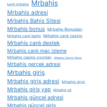
Mrbahis
kayit mrbahis
Mrbahis adresi
Mrbahis Bahis Sitesi
Mrbahis bonus
Mrbahis Bonusları
Mrbahis canlı casino
Mrbahis canli bahis
Mrbahis canlı destek
Mrbahis canlı maç izleme
Mrbahis casino oyunları
Mrbahis Casino Sitesi
Mrbahis gerçek adresi
Mrbahis giriş
Mrbahis giriş adresi
Mrbahis girişi
Mrbahis giriş yap
Mrbahis git
Mrbahis güncel adresi
Mrbahis güncel giriş