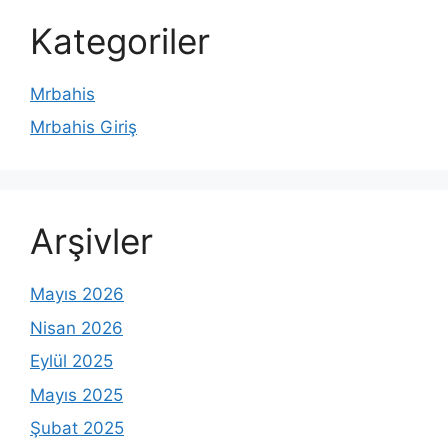
Kategoriler
Mrbahis
Mrbahis Giriş
Arşivler
Mayıs 2026
Nisan 2026
Eylül 2025
Mayıs 2025
Şubat 2025