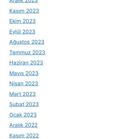
Aralık 2023
Kasım 2023
Ekim 2023
Eylül 2023
Ağustos 2023
Temmuz 2023
Haziran 2023
Mayıs 2023
Nisan 2023
Mart 2023
Şubat 2023
Ocak 2023
Aralık 2022
Kasım 2022