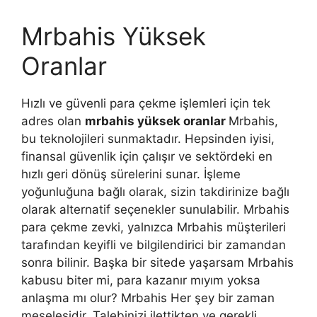
Mrbahis Yüksek
Oranlar
Hızlı ve güvenli para çekme işlemleri için tek
adres olan
mrbahis yüksek oranlar
Mrbahis,
bu teknolojileri sunmaktadır. Hepsinden iyisi,
finansal güvenlik için çalışır ve sektördeki en
hızlı geri dönüş sürelerini sunar. İşleme
yoğunluğuna bağlı olarak, sizin takdirinize bağlı
olarak alternatif seçenekler sunulabilir. Mrbahis
para çekme zevki, yalnızca Mrbahis müşterileri
tarafından keyifli ve bilgilendirici bir zamandan
sonra bilinir. Başka bir sitede yaşarsam Mrbahis
kabusu biter mi, para kazanır mıyım yoksa
anlaşma mı olur? Mrbahis Her şey bir zaman
meselesidir. Talebinizi ilettikten ve gerekli