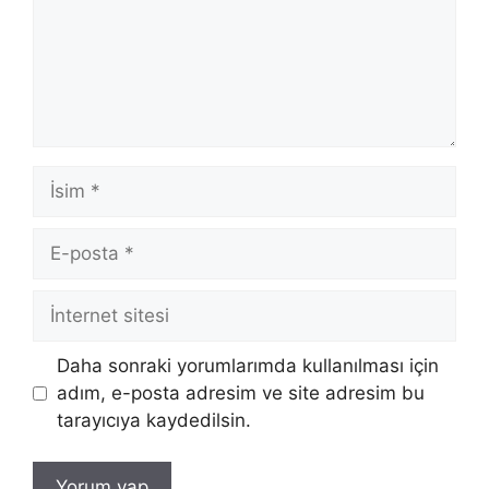
İsim
E-
posta
İnternet
sitesi
Daha sonraki yorumlarımda kullanılması için
adım, e-posta adresim ve site adresim bu
tarayıcıya kaydedilsin.