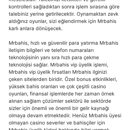
kontrolleri sağladıktan sonra işlem sırasına göre
talebiniz yerine getirilecektir. Oynamaktan zevk
aldığınız oyunlar, sizi eğlendirmek için Mrbahis
karlı anlara dönüşecek.
Mrbahis, hızlı ve güvenilir para yatırma Mrbahis
iletişim bilgileri ve telefon numaraları
teknolojisinin yanı sıra hızlı para çekme
teknolojisi sağlar. Mrbahis vip üyelik işlemi,
Mrbahis vip üyelik fırsatları Mrbahis ilginizi
çeken sitelerden biridir. Özel bonus etkinlikleri,
yüksek bahis oranları ve çok çeşitli casino
oyunları, finansal işlemlerde her zaman örnek
alınan sağlam çözümler sektörü ile sektörde
sizler için önemli ve önemli bir gelir kaynağı
olmaya devam etmektedir. Henüz Mrbahis üyesi
olmayan casino severler ve bahisçiler için