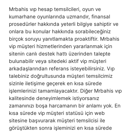
Mrbahis vıp hesap temsilcileri, oyun ve
kumarhane oyunlarında uzmandır, finansal
prosedürler hakkında yeterli bilgiye sahiptir ve
onlara bu konular hakkında sorabileceğiniz
birçok soruyu yanıtlamakta proaktiftir. Mrbahis
vip müşteri hizmetlerinden yararlanmak için
sitenin canlı destek hattı üzerinden talepte
bulunabilir veya sitedeki aktif vip müşteri
arkadaşlarından referans isteyebilirsiniz. Vıp
talebiniz doğrultusunda müşteri temsilcimiz
sizinle iletişime geçerek en kısa sürede
işlemlerinizi tamamlayacaktır. Diğer Mrbahis vıp
kalitesinde deneyimlemek istiyorsanız
zamanınızı boşa harcamanın bir anlamı yok. En
kısa sürede vip müşteri statüsü için web
sitesine başvurarak müşteri temsilcisi ile
görüştükten sonra işleminizi en kısa sürede