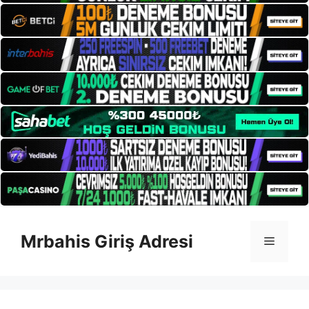
İçeriğe
atla
Mrbahis Giriş Adresi
Menü