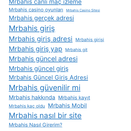
Mrbahis canlı maç izleme
Mrbahis casino oyunları
Mrbahis Casino Sitesi
Mrbahis gerçek adresi
Mrbahis giriş
Mrbahis giriş adresi
Mrbahis girişi
Mrbahis giriş yap
Mrbahis git
Mrbahis güncel adresi
Mrbahis güncel giriş
Mrbahis Güncel Giriş Adresi
Mrbahis güvenilir mi
Mrbahis hakkında
Mrbahis kayıt
Mrbahis Mobil
Mrbahis kaç oldu
Mrbahis nasıl bir site
Mrbahis Nasıl Girerim?