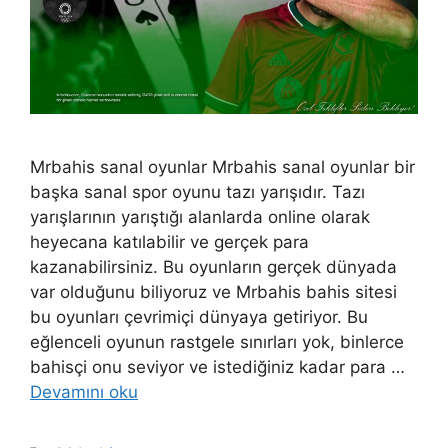
Mrbahis sanal oyunlar Mrbahis sanal oyunlar bir
başka sanal spor oyunu tazı yarışıdır. Tazı
yarışlarının yarıştığı alanlarda online olarak
heyecana katılabilir ve gerçek para
kazanabilirsiniz. Bu oyunların gerçek dünyada
var olduğunu biliyoruz ve Mrbahis bahis sitesi
bu oyunları çevrimiçi dünyaya getiriyor. Bu
eğlenceli oyunun rastgele sınırları yok, binlerce
bahisçi onu seviyor ve istediğiniz kadar para …
Devamını oku