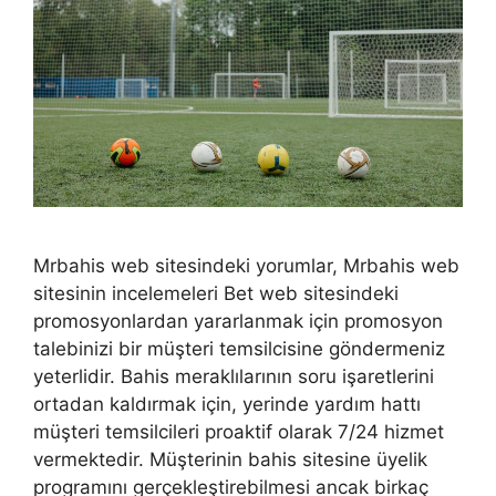
Mrbahis web sitesindeki yorumlar, Mrbahis web
sitesinin incelemeleri Bet web sitesindeki
promosyonlardan yararlanmak için promosyon
talebinizi bir müşteri temsilcisine göndermeniz
yeterlidir. Bahis meraklılarının soru işaretlerini
ortadan kaldırmak için, yerinde yardım hattı
müşteri temsilcileri proaktif olarak 7/24 hizmet
vermektedir. Müşterinin bahis sitesine üyelik
programını gerçekleştirebilmesi ancak birkaç