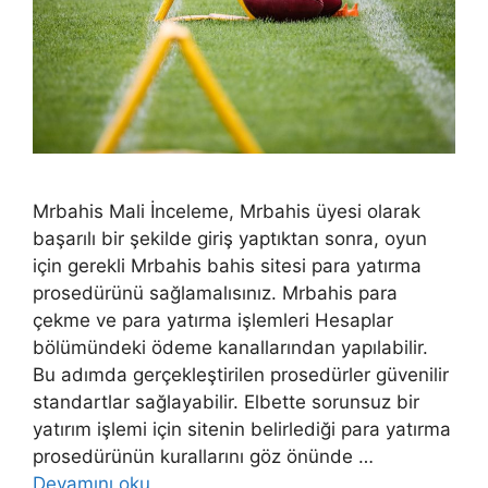
Mrbahis Mali İnceleme, Mrbahis üyesi olarak
başarılı bir şekilde giriş yaptıktan sonra, oyun
için gerekli Mrbahis bahis sitesi para yatırma
prosedürünü sağlamalısınız. Mrbahis para
çekme ve para yatırma işlemleri Hesaplar
bölümündeki ödeme kanallarından yapılabilir.
Bu adımda gerçekleştirilen prosedürler güvenilir
standartlar sağlayabilir. Elbette sorunsuz bir
yatırım işlemi için sitenin belirlediği para yatırma
prosedürünün kurallarını göz önünde …
Devamını oku