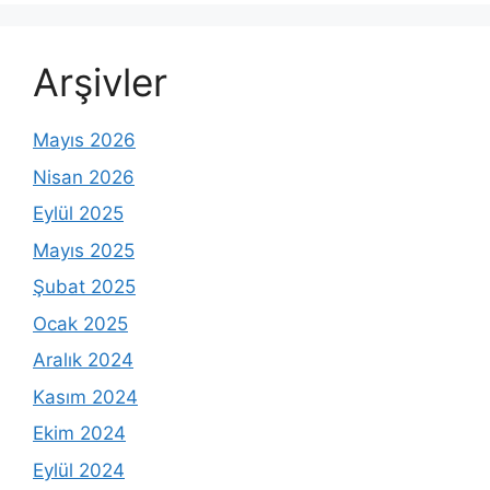
Arşivler
Mayıs 2026
Nisan 2026
Eylül 2025
Mayıs 2025
Şubat 2025
Ocak 2025
Aralık 2024
Kasım 2024
Ekim 2024
Eylül 2024