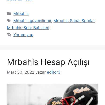
Kategoriler
Mrbahis
Etiketler
Mrbahis güvenilir mi
,
Mrbahis Sanal Sporlar
,
Mrbahis Spor Bahisleri
Yorum yap
Mrbahis Hesap Açılışı
Mart 30, 2022
yazar
editor3