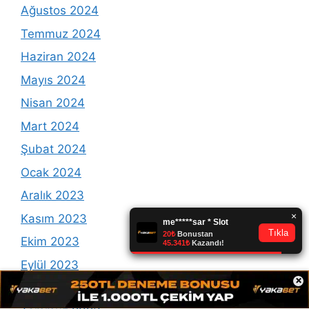
Ağustos 2024
Temmuz 2024
Haziran 2024
Mayıs 2024
Nisan 2024
Mart 2024
Şubat 2024
Ocak 2024
Aralık 2023
Kasım 2023
Ekim 2023
Eylül 2023
×
Ağustos 2023