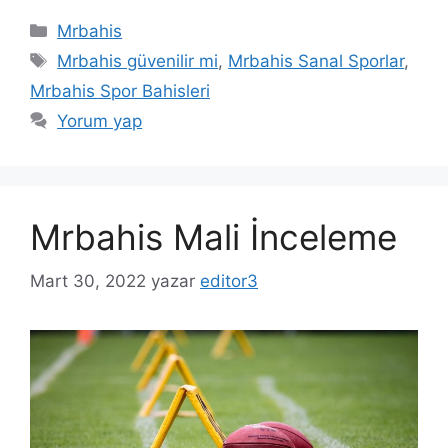
Kategoriler
Mrbahis
Etiketler
Mrbahis güvenilir mi
,
Mrbahis Sanal Sporlar
,
Mrbahis Spor Bahisleri
Yorum yap
Mrbahis Mali İnceleme
Mart 30, 2022
yazar
editor3