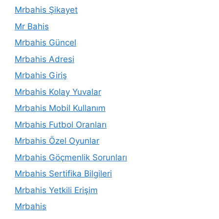
Mrbahis Şikayet
Mr Bahis
Mrbahis Güncel
Mrbahis Adresi
Mrbahis Giriş
Mrbahis Kolay Yuvalar
Mrbahis Mobil Kullanım
Mrbahis Futbol Oranları
Mrbahis Özel Oyunlar
Mrbahis Göçmenlik Sorunları
Mrbahis Sertifika Bilgileri
Mrbahis Yetkili Erişim
Mrbahis