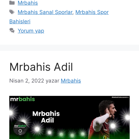
Kategoriler
Mrbahis
Etiketler
Mrbahis Sanal Sporlar
,
Mrbahis Spor
Bahisleri
Yorum yap
Mrbahis Adil
Nisan 2, 2022
yazar
Mrbahis