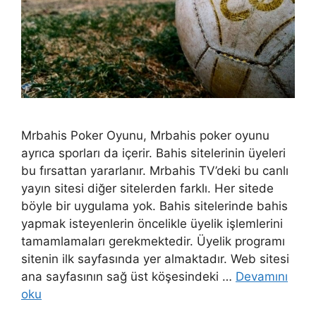
Mrbahis Poker Oyunu, Mrbahis poker oyunu
ayrıca sporları da içerir. Bahis sitelerinin üyeleri
bu fırsattan yararlanır. Mrbahis TV’deki bu canlı
yayın sitesi diğer sitelerden farklı. Her sitede
böyle bir uygulama yok. Bahis sitelerinde bahis
yapmak isteyenlerin öncelikle üyelik işlemlerini
tamamlamaları gerekmektedir. Üyelik programı
sitenin ilk sayfasında yer almaktadır. Web sitesi
ana sayfasının sağ üst köşesindeki …
Devamını
oku