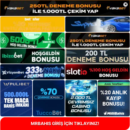
×
MRBAHIS GİRİŞ İÇİN TIKLAYINIZ!