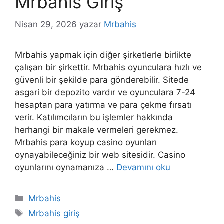
Mrbahis Giriş
Nisan 29, 2026
yazar
Mrbahis
Mrbahis yapmak için diğer şirketlerle birlikte
çalışan bir şirkettir. Mrbahis oyunculara hızlı ve
güvenli bir şekilde para gönderebilir. Sitede
asgari bir depozito vardır ve oyunculara 7-24
hesaptan para yatırma ve para çekme fırsatı
verir. Katılımcıların bu işlemler hakkında
herhangi bir makale vermeleri gerekmez.
Mrbahis para koyup casino oyunları
oynayabileceğiniz bir web sitesidir. Casino
oyunlarını oynamanıza …
Devamını oku
Kategoriler
Mrbahis
Etiketler
Mrbahis giriş