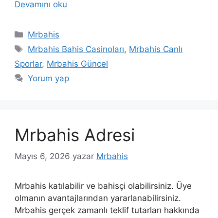
Devamını oku
Kategoriler
Mrbahis
Etiketler
Mrbahis Bahis Casinoları
,
Mrbahis Canlı
Sporlar
,
Mrbahis Güncel
Yorum yap
Mrbahis Adresi
Mayıs 6, 2026
yazar
Mrbahis
Mrbahis katılabilir ve bahisçi olabilirsiniz. Üye
olmanın avantajlarından yararlanabilirsiniz.
Mrbahis gerçek zamanlı teklif tutarları hakkında