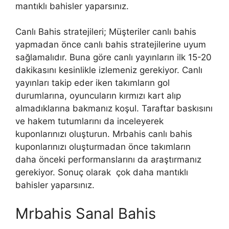
mantıklı bahisler yaparsınız.
Canlı Bahis stratejileri; Müşteriler canlı bahis
yapmadan önce canlı bahis stratejilerine uyum
sağlamalıdır. Buna göre canlı yayınların ilk 15-20
dakikasını kesinlikle izlemeniz gerekiyor. Canlı
yayınları takip eder iken takımların gol
durumlarına, oyuncuların kırmızı kart alıp
almadıklarına bakmanız koşul. Taraftar baskısını
ve hakem tutumlarını da inceleyerek
kuponlarınızı oluşturun. Mrbahis canlı bahis
kuponlarınızı oluşturmadan önce takımların
daha önceki performanslarını da araştırmanız
gerekiyor. Sonuç olarak çok daha mantıklı
bahisler yaparsınız.
Mrbahis Sanal Bahis