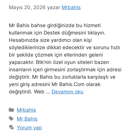
Mayıs 20, 2026
yazar
Mrbahis
Mr Bahis bahse girdiğinizde bu hizmeti
kullanmak için Destek düğmesini tıklayın.
Hesabınızda size yardımcı olan kişi
söylediklerinize dikkat edecektir ve sorunu hızlı
bir şekilde çözmek için ellerinden geleni
yapacaktır. Btk’nin özel oyun siteleri bazen
insanların içeri girmesini zorlaştırmak için adresi
değiştirir. Mr Bahis bu zorluklarla karşılaştı ve
yeni giriş adresini Mr Bahis.Com olarak
değiştirdi. Web …
Devamını oku
Kategoriler
Mrbahis
Etiketler
Mr Bahis
Yorum yap