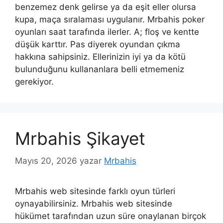
benzemez denk gelirse ya da eşit eller olursa
kupa, maça sıralaması uygulanır. Mrbahis poker
oyunları saat tarafında ilerler. A; floş ve kentte
düşük karttır. Pas diyerek oyundan çıkma
hakkına sahipsiniz. Ellerinizin iyi ya da kötü
bulunduğunu kullananlara belli etmemeniz
gerekiyor.
Mrbahis Şikayet
Mayıs 20, 2026
yazar
Mrbahis
Mrbahis web sitesinde farklı oyun türleri
oynayabilirsiniz. Mrbahis web sitesinde
hükümet tarafından uzun süre onaylanan birçok