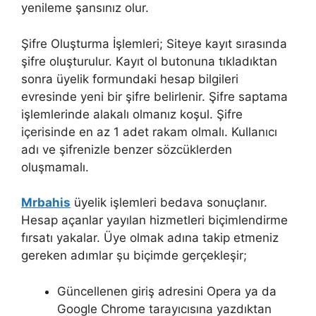
yenileme şansınız olur.
Şifre Oluşturma İşlemleri; Siteye kayıt sırasında
şifre oluşturulur. Kayıt ol butonuna tıkladıktan
sonra üyelik formundaki hesap bilgileri
evresinde yeni bir şifre belirlenir. Şifre saptama
işlemlerinde alakalı olmanız koşul. Şifre
içerisinde en az 1 adet rakam olmalı. Kullanıcı
adı ve şifrenizle benzer sözcüklerden
oluşmamalı.
Mrbahis
üyelik işlemleri bedava sonuçlanır.
Hesap açanlar yayılan hizmetleri biçimlendirme
fırsatı yakalar. Üye olmak adına takip etmeniz
gereken adımlar şu biçimde gerçekleşir;
Güncellenen giriş adresini Opera ya da
Google Chrome tarayıcısına yazdıktan