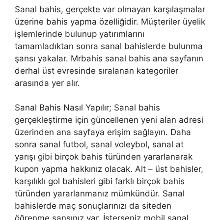
Sanal bahis, gerçekte var olmayan karşılaşmalar
üzerine bahis yapma özelliğidir. Müşteriler üyelik
işlemlerinde bulunup yatırımlarını
tamamladıktan sonra sanal bahislerde bulunma
şansı yakalar. Mrbahis sanal bahis ana sayfanın
derhal üst evresinde sıralanan kategoriler
arasında yer alır.
Sanal Bahis Nasıl Yapılır; Sanal bahis
gerçekleştirme için güncellenen yeni alan adresi
üzerinden ana sayfaya erişim sağlayın. Daha
sonra sanal futbol, sanal voleybol, sanal at
yarışı gibi birçok bahis türünden yararlanarak
kupon yapma hakkınız olacak. Alt – üst bahisler,
karşılıklı gol bahisleri gibi farklı birçok bahis
türünden yararlanmanız mümkündür. Sanal
bahislerde maç sonuçlarınızı da siteden
öğrenme şansınız var. İsterseniz mobil sanal