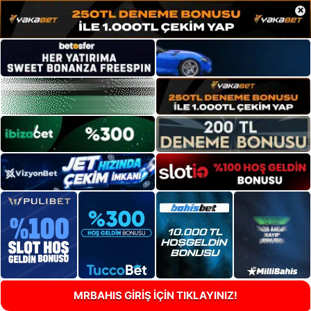
×
MRBAHIS GİRİŞ İÇİN TIKLAYINIZ!