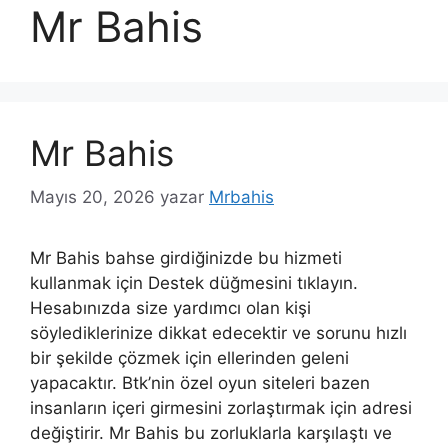
Mr Bahis
Mr Bahis
Mayıs 20, 2026
yazar
Mrbahis
Mr Bahis bahse girdiğinizde bu hizmeti
kullanmak için Destek düğmesini tıklayın.
Hesabınızda size yardımcı olan kişi
söylediklerinize dikkat edecektir ve sorunu hızlı
bir şekilde çözmek için ellerinden geleni
yapacaktır. Btk’nin özel oyun siteleri bazen
insanların içeri girmesini zorlaştırmak için adresi
değiştirir. Mr Bahis bu zorluklarla karşılaştı ve