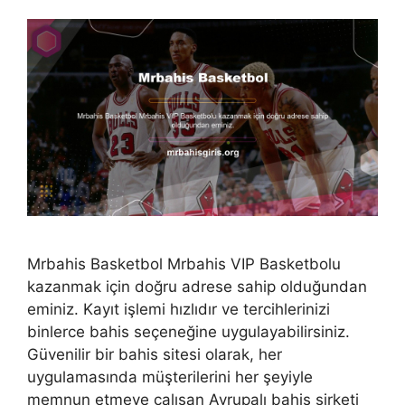
Mrbahis Basketbol Mrbahis VIP Basketbolu
kazanmak için doğru adrese sahip olduğundan
eminiz. Kayıt işlemi hızlıdır ve tercihlerinizi
binlerce bahis seçeneğine uygulayabilirsiniz.
Güvenilir bir bahis sitesi olarak, her
uygulamasında müşterilerini her şeyiyle
memnun etmeye çalışan Avrupalı ​​bahis şirketi