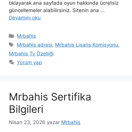
tıklayarak ana sayfada oyun hakkında ücretsiz
güncellemeler alabilirsiniz. Sitenin ana …
Devamını oku
Kategoriler
Mrbahis
Etiketler
Mrbahis adresi
,
Mrbahis Lisans Komisyonu
,
Mrbahis Tv Özelliği
Yorum yap
Mrbahis Sertifika
Bilgileri
Nisan 23, 2026
yazar
Mrbahis