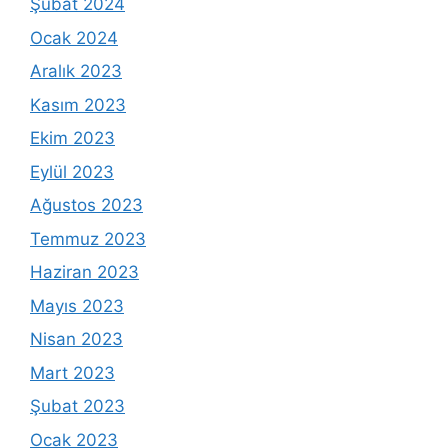
Şubat 2024
Ocak 2024
Aralık 2023
Kasım 2023
Ekim 2023
Eylül 2023
Ağustos 2023
Temmuz 2023
Haziran 2023
Mayıs 2023
Nisan 2023
Mart 2023
Şubat 2023
Ocak 2023