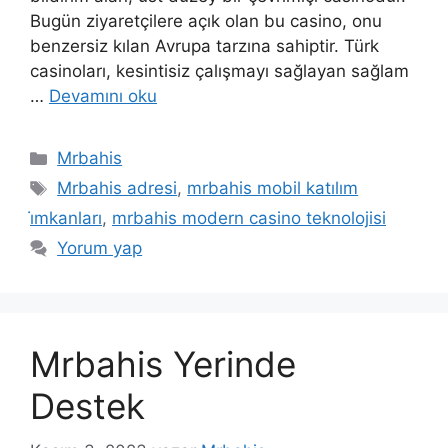
Bugün ziyaretçilere açık olan bu casino, onu
benzersiz kılan Avrupa tarzına sahiptir. Türk
casinoları, kesintisiz çalışmayı sağlayan sağlam
…
Devamını oku
Kategoriler
Mrbahis
Etiketler
Mrbahis adresi
,
mrbahis mobil katılım
i̇mkanları
,
mrbahis modern casino teknolojisi
Yorum yap
Mrbahis Yerinde
Destek