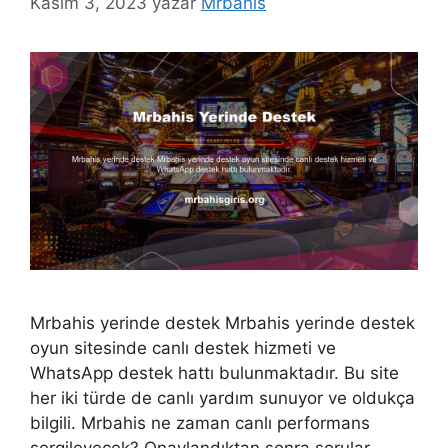
Kasım 3, 2023
yazar
Mrbahis
Mrbahis yerinde destek Mrbahis yerinde destek
oyun sitesinde canlı destek hizmeti ve
WhatsApp destek hattı bulunmaktadır. Bu site
her iki türde de canlı yardım sunuyor ve oldukça
bilgili. Mrbahis ne zaman canlı performans