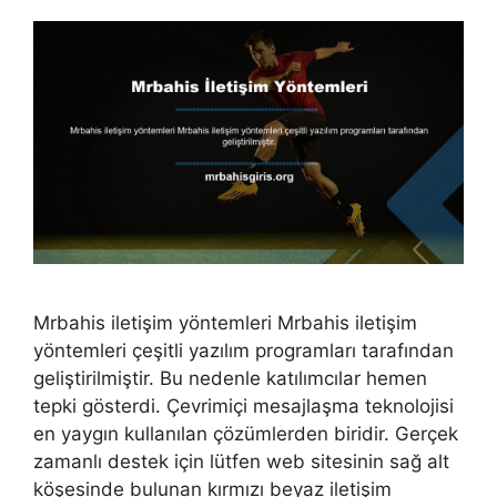
Mrbahis iletişim yöntemleri Mrbahis iletişim
yöntemleri çeşitli yazılım programları tarafından
geliştirilmiştir. Bu nedenle katılımcılar hemen
tepki gösterdi. Çevrimiçi mesajlaşma teknolojisi
en yaygın kullanılan çözümlerden biridir. Gerçek
zamanlı destek için lütfen web sitesinin sağ alt
köşesinde bulunan kırmızı beyaz iletişim