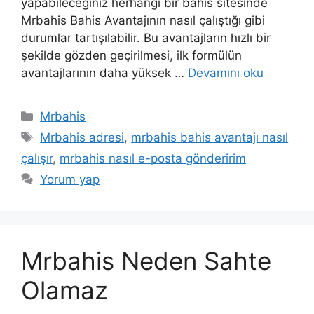
yapabileceğiniz herhangi bir bahis sitesinde
Mrbahis Bahis Avantajının nasıl çalıştığı gibi
durumlar tartışılabilir. Bu avantajların hızlı bir
şekilde gözden geçirilmesi, ilk formülün
avantajlarının daha yüksek …
Devamını oku
Kategoriler
Mrbahis
Etiketler
Mrbahis adresi
,
mrbahis bahis avantajı nasıl
çalışır
,
mrbahis nasıl e-posta gönderirim
Yorum yap
Mrbahis Neden Sahte
Olamaz