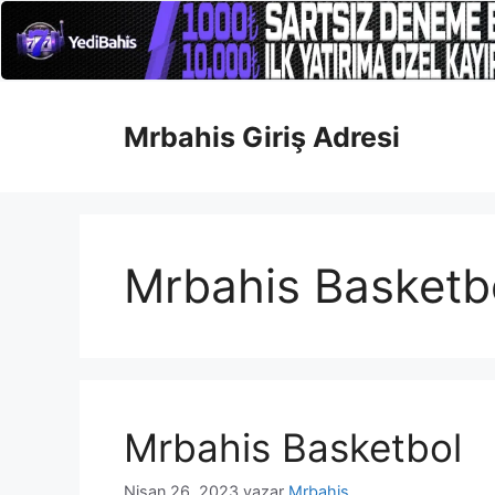
İçeriğe
atla
Mrbahis Giriş Adresi
Mrbahis Basketb
Mrbahis Basketbol
Nisan 26, 2023
yazar
Mrbahis