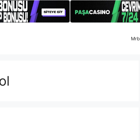
Mrb
ol