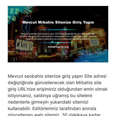
Mevcut seobahis sitenize giriş yapın Site adresi
değiştiğinde güncellenecek olan Mrbahis site
giriş URL’nize erişiminiz olduğundan emin olmak
istiyorsanız, saldırıya uğramış bu sitelere
nedenlerle girmeyin yukarıdaki sitemizi
kullanabilir. Editörlerimiz tarafından anında
güncellenen web sitemiz, 30 dakikaya kadar