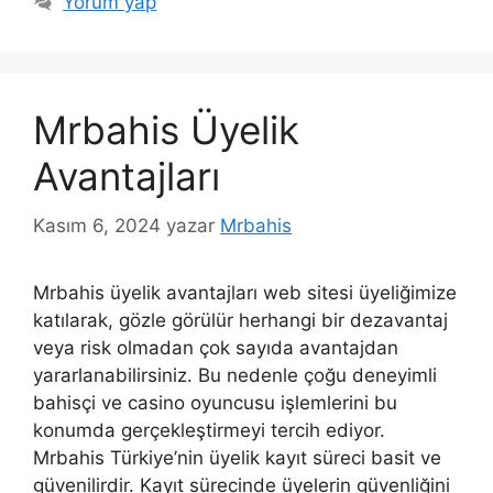
Yorum yap
Mrbahis Üyelik
Avantajları
Kasım 6, 2024
yazar
Mrbahis
Mrbahis üyelik avantajları web sitesi üyeliğimize
katılarak, gözle görülür herhangi bir dezavantaj
veya risk olmadan çok sayıda avantajdan
yararlanabilirsiniz. Bu nedenle çoğu deneyimli
bahisçi ve casino oyuncusu işlemlerini bu
konumda gerçekleştirmeyi tercih ediyor.
Mrbahis Türkiye’nin üyelik kayıt süreci basit ve
güvenilirdir. Kayıt sürecinde üyelerin güvenliğini