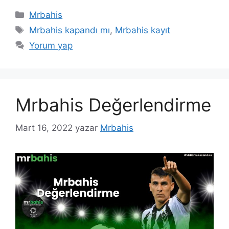
Kategoriler
Mrbahis
Etiketler
Mrbahis kapandı mı
,
Mrbahis kayıt
Yorum yap
Mrbahis Değerlendirme
Mart 16, 2022
yazar
Mrbahis