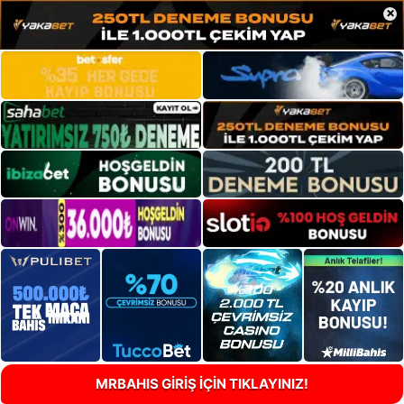
×
MRBAHIS GİRİŞ İÇİN TIKLAYINIZ!