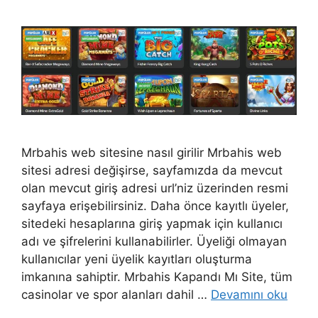
Mrbahis web sitesine nasıl girilir Mrbahis web
sitesi adresi değişirse, sayfamızda da mevcut
olan mevcut giriş adresi url’niz üzerinden resmi
sayfaya erişebilirsiniz. Daha önce kayıtlı üyeler,
sitedeki hesaplarına giriş yapmak için kullanıcı
adı ve şifrelerini kullanabilirler. Üyeliği olmayan
kullanıcılar yeni üyelik kayıtları oluşturma
imkanına sahiptir. Mrbahis Kapandı Mı Site, tüm
casinolar ve spor alanları dahil …
Devamını oku