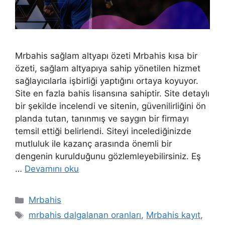
Mrbahis sağlam altyapı özeti Mrbahis kısa bir
özeti, sağlam altyapıya sahip yönetilen hizmet
sağlayıcılarla işbirliği yaptığını ortaya koyuyor.
Site en fazla bahis lisansına sahiptir. Site detaylı
bir şekilde incelendi ve sitenin, güvenilirliğini ön
planda tutan, tanınmış ve saygın bir firmayı
temsil ettiği belirlendi. Siteyi incelediğinizde
mutluluk ile kazanç arasında önemli bir
dengenin kurulduğunu gözlemleyebilirsiniz. Eş
…
Devamını oku
Kategoriler
Mrbahis
Etiketler
mrbahis dalgalanan oranları
,
Mrbahis kayıt
,