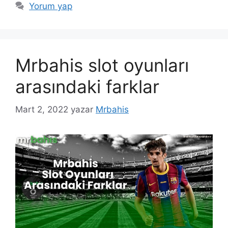
Yorum yap
Mrbahis slot oyunları
arasındaki farklar
Mart 2, 2022
yazar
Mrbahis