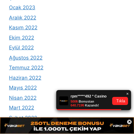
Ocak 2023
Aralık 2022
Kasım 2022
Ekim 2022
Eylül 2022
Ağustos 2022
Temmuz 2022
Haziran 2022
Mayıs 2022
Nisan 2022
Mart 2022
Şubat 2022
×
Ocak 2022