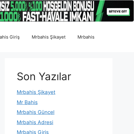
ahis Giriş
Mrbahis Şikayet
Mrbahis
Son Yazılar
Mrbahis Şikayet
Mr Bahis
Mrbahis Güncel
Mrbahis Adresi
Mrbahis Giriş