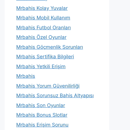
Mrbahis Kolay Yuvalar
Mrbahis Mobil Kullanım
Mrbahis Futbol Oranları
Mrbahis Özel Oyunlar
Mrbahis Göçmenlik Sorunları
Mrbahis Sertifika Bilgileri
Mrbahis Yetkili Erişim
Mrbahis
Mrbahis Yorum Güvenilirliği
Mrbahis Sorunsuz Bahis Altyapısı
Mrbahis Son Oyunlar
Mrbahis Bonus Slotlar
Mrbahis Erişim Sorunu