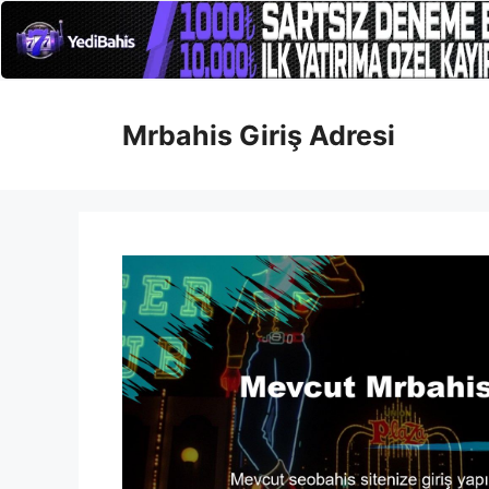
İçeriğe
atla
Mrbahis Giriş Adresi