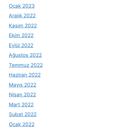
Ocak 2023
Aralık 2022
Kasım 2022
Ekim 2022
Eylül 2022
Ağustos 2022
Temmuz 2022
Haziran 2022
Mayıs 2022
Nisan 2022
Mart 2022
Şubat 2022
Ocak 2022