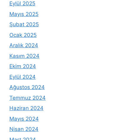
Eylül 2025
Mayıs 2025
Şubat 2025
Ocak 2025
Aralık 2024
Kasım 2024
Ekim 2024
Eylül 2024
Ağustos 2024
Temmuz 2024
Haziran 2024
Mayıs 2024
Nisan 2024
Mart 2024