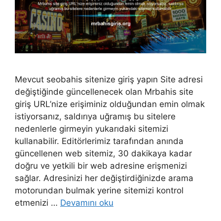
Mevcut seobahis sitenize giriş yapın Site adresi
değiştiğinde güncellenecek olan Mrbahis site
giriş URL’nize erişiminiz olduğundan emin olmak
istiyorsanız, saldırıya uğramış bu sitelere
nedenlerle girmeyin yukarıdaki sitemizi
kullanabilir. Editörlerimiz tarafından anında
güncellenen web sitemiz, 30 dakikaya kadar
doğru ve yetkili bir web adresine erişmenizi
sağlar. Adresinizi her değiştirdiğinizde arama
motorundan bulmak yerine sitemizi kontrol
etmenizi …
Devamını oku