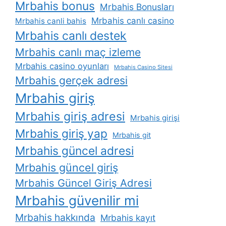
Mrbahis bonus
Mrbahis Bonusları
Mrbahis canlı casino
Mrbahis canli bahis
Mrbahis canlı destek
Mrbahis canlı maç izleme
Mrbahis casino oyunları
Mrbahis Casino Sitesi
Mrbahis gerçek adresi
Mrbahis giriş
Mrbahis giriş adresi
Mrbahis girişi
Mrbahis giriş yap
Mrbahis git
Mrbahis güncel adresi
Mrbahis güncel giriş
Mrbahis Güncel Giriş Adresi
Mrbahis güvenilir mi
Mrbahis hakkında
Mrbahis kayıt