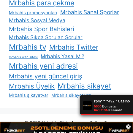
Mrbahis para çekme
Mrbahis Sanal Sporlar
Mrbahis promosyonları
Mrbahis Sosyal Medya
Mrbahis Spor Bahisleri
Mrbahis Sıkça Sorulan Sorular
Mrbahis tv
Mrbahis Twitter
Mrbahis Yasal Mı?
mrbahis web sitesi
Mrbahis yeni adresi
Mrbahis yeni güncel giriş
Mrbahis şikayet
Mrbahis Üyelik
Mrbahis şikayetvar
Mrbahis şikayet var
© 2026 Mrbahis Giriş Adresi
• Built with
×
GeneratePress