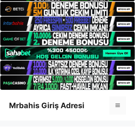
İçeriğe
atla
Mrbahis Giriş Adresi
Menü