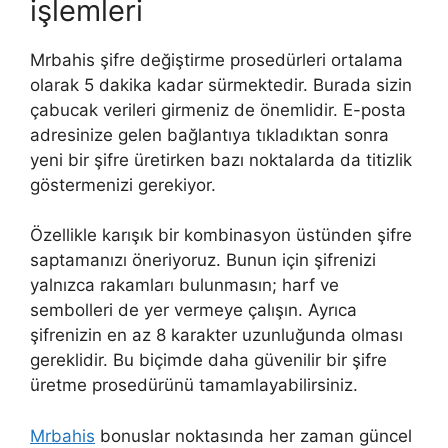
işlemleri
Mrbahis şifre değiştirme prosedürleri ortalama
olarak 5 dakika kadar sürmektedir. Burada sizin
çabucak verileri girmeniz de önemlidir. E-posta
adresinize gelen bağlantıya tıkladıktan sonra
yeni bir şifre üretirken bazı noktalarda da titizlik
göstermenizi gerekiyor.
Özellikle karışık bir kombinasyon üstünden şifre
saptamanızı öneriyoruz. Bunun için şifrenizi
yalnızca rakamları bulunmasın; harf ve
sembolleri de yer vermeye çalışın. Ayrıca
şifrenizin en az 8 karakter uzunluğunda olması
gereklidir. Bu biçimde daha güvenilir bir şifre
üretme prosedürünü tamamlayabilirsiniz.
Mrbahis
bonuslar noktasında her zaman güncel