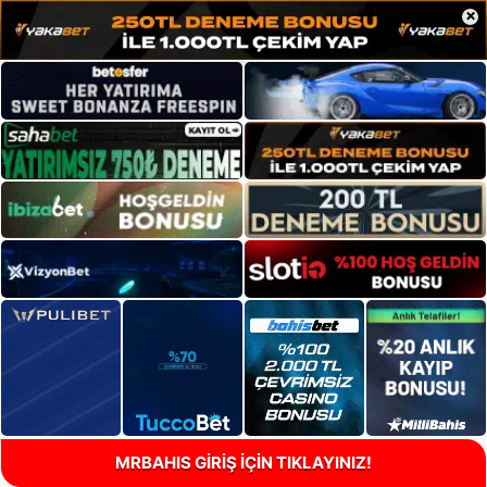
×
MRBAHIS GİRİŞ İÇİN TIKLAYINIZ!