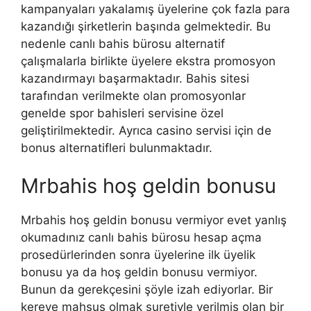
kampanyaları yakalamış üyelerine çok fazla para
kazandığı şirketlerin başında gelmektedir. Bu
nedenle canlı bahis bürosu alternatif
çalışmalarla birlikte üyelere ekstra promosyon
kazandırmayı başarmaktadır. Bahis sitesi
tarafından verilmekte olan promosyonlar
genelde spor bahisleri servisine özel
geliştirilmektedir. Ayrıca casino servisi için de
bonus alternatifleri bulunmaktadır.
Mrbahis hoş geldin bonusu
Mrbahis hoş geldin bonusu vermiyor evet yanlış
okumadınız canlı bahis bürosu hesap açma
prosedürlerinden sonra üyelerine ilk üyelik
bonusu ya da hoş geldin bonusu vermiyor.
Bunun da gerekçesini şöyle izah ediyorlar. Bir
kereye mahsus olmak suretiyle verilmiş olan bir