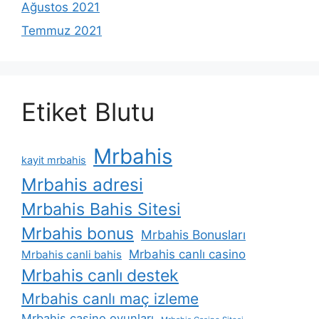
Ağustos 2021
Temmuz 2021
Etiket Blutu
Mrbahis
kayit mrbahis
Mrbahis adresi
Mrbahis Bahis Sitesi
Mrbahis bonus
Mrbahis Bonusları
Mrbahis canlı casino
Mrbahis canli bahis
Mrbahis canlı destek
Mrbahis canlı maç izleme
Mrbahis casino oyunları