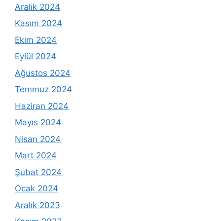
Aralık 2024
Kasım 2024
Ekim 2024
Eylül 2024
Ağustos 2024
Temmuz 2024
Haziran 2024
Mayıs 2024
Nisan 2024
Mart 2024
Şubat 2024
Ocak 2024
Aralık 2023