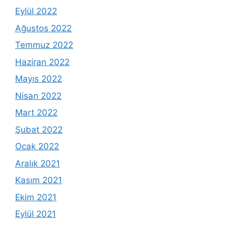
Eylül 2022
Ağustos 2022
Temmuz 2022
Haziran 2022
Mayıs 2022
Nisan 2022
Mart 2022
Şubat 2022
Ocak 2022
Aralık 2021
Kasım 2021
Ekim 2021
Eylül 2021