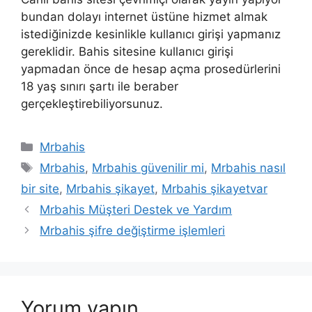
bundan dolayı internet üstüne hizmet almak
istediğinizde kesinlikle kullanıcı girişi yapmanız
gereklidir. Bahis sitesine kullanıcı girişi
yapmadan önce de hesap açma prosedürlerini
18 yaş sınırı şartı ile beraber
gerçekleştirebiliyorsunuz.
Kategoriler
Mrbahis
Etiketler
Mrbahis
,
Mrbahis güvenilir mi
,
Mrbahis nasıl
bir site
,
Mrbahis şikayet
,
Mrbahis şikayetvar
Mrbahis Müşteri Destek ve Yardım
Mrbahis şifre değiştirme işlemleri
Yorum yapın