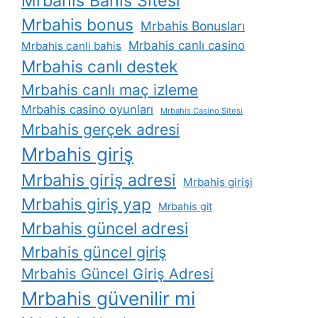
Mrbahis Bahis Sitesi
Mrbahis bonus
Mrbahis Bonusları
Mrbahis canlı casino
Mrbahis canli bahis
Mrbahis canlı destek
Mrbahis canlı maç izleme
Mrbahis casino oyunları
Mrbahis Casino Sitesi
Mrbahis gerçek adresi
Mrbahis giriş
Mrbahis giriş adresi
Mrbahis girişi
Mrbahis giriş yap
Mrbahis git
Mrbahis güncel adresi
Mrbahis güncel giriş
Mrbahis Güncel Giriş Adresi
Mrbahis güvenilir mi