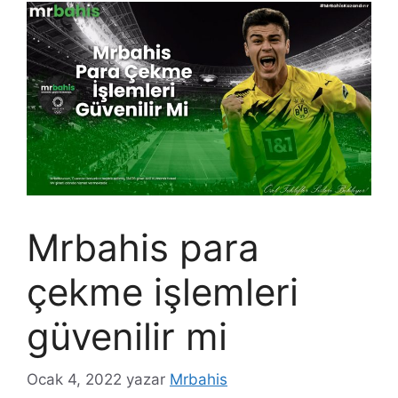
Mrbahis para
çekme işlemleri
güvenilir mi
Ocak 4, 2022
yazar
Mrbahis