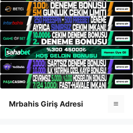
İçeriğe
atla
Mrbahis Giriş Adresi
Menü