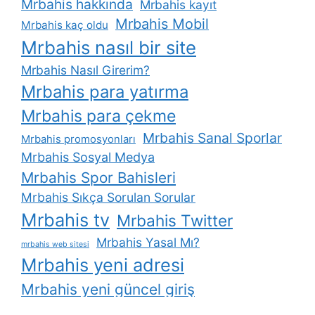
Mrbahis hakkında
Mrbahis kayıt
Mrbahis Mobil
Mrbahis kaç oldu
Mrbahis nasıl bir site
Mrbahis Nasıl Girerim?
Mrbahis para yatırma
Mrbahis para çekme
Mrbahis Sanal Sporlar
Mrbahis promosyonları
Mrbahis Sosyal Medya
Mrbahis Spor Bahisleri
Mrbahis Sıkça Sorulan Sorular
Mrbahis tv
Mrbahis Twitter
Mrbahis Yasal Mı?
mrbahis web sitesi
Mrbahis yeni adresi
Mrbahis yeni güncel giriş
Mrbahis şikayet
Mrbahis Üyelik