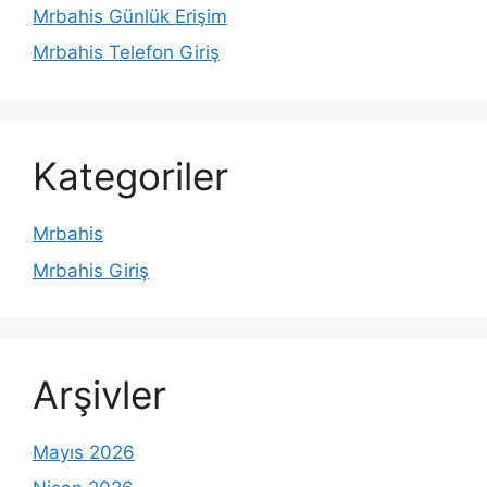
Mrbahis Günlük Erişim
Mrbahis Telefon Giriş
Kategoriler
Mrbahis
Mrbahis Giriş
Arşivler
Mayıs 2026