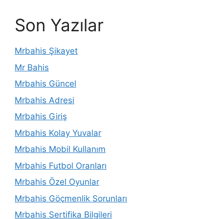
Son Yazılar
Mrbahis Şikayet
Mr Bahis
Mrbahis Güncel
Mrbahis Adresi
Mrbahis Giriş
Mrbahis Kolay Yuvalar
Mrbahis Mobil Kullanım
Mrbahis Futbol Oranları
Mrbahis Özel Oyunlar
Mrbahis Göçmenlik Sorunları
Mrbahis Sertifika Bilgileri