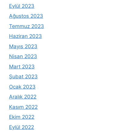
Eylül 2023
Ağustos 2023
Temmuz 2023
Haziran 2023
Mayıs 2023
Nisan 2023
Mart 2023
Şubat 2023
Ocak 2023
Aralık 2022
Kasım 2022
Ekim 2022
Eylül 2022