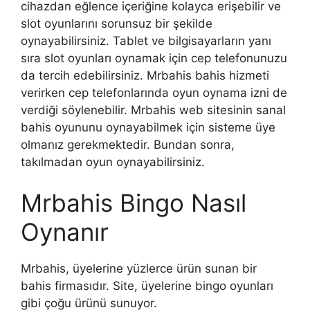
cihazdan eğlence içeriğine kolayca erişebilir ve
slot oyunlarını sorunsuz bir şekilde
oynayabilirsiniz. Tablet ve bilgisayarların yanı
sıra slot oyunları oynamak için cep telefonunuzu
da tercih edebilirsiniz. Mrbahis bahis hizmeti
verirken cep telefonlarında oyun oynama izni de
verdiği söylenebilir. Mrbahis web sitesinin sanal
bahis oyununu oynayabilmek için sisteme üye
olmanız gerekmektedir. Bundan sonra,
takılmadan oyun oynayabilirsiniz.
Mrbahis Bingo Nasıl
Oynanır
Mrbahis, üyelerine yüzlerce ürün sunan bir
bahis firmasıdır. Site, üyelerine bingo oyunları
gibi çoğu ürünü sunuyor.