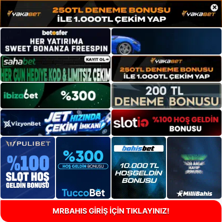
×
MRBAHIS GİRİŞ İÇİN TIKLAYINIZ!