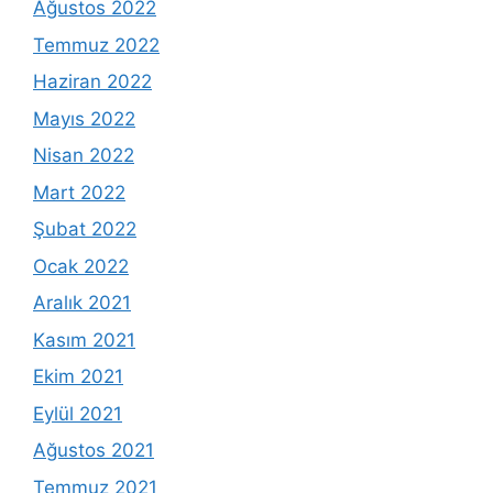
Ağustos 2022
Temmuz 2022
Haziran 2022
Mayıs 2022
Nisan 2022
Mart 2022
Şubat 2022
Ocak 2022
Aralık 2021
Kasım 2021
Ekim 2021
Eylül 2021
Ağustos 2021
Temmuz 2021