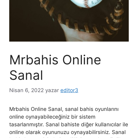
Mrbahis Online
Sanal
Nisan 6, 2022
yazar
editor3
Mrbahis Online Sanal, sanal bahis oyunlarını
online oynayabileceğiniz bir sistem
tasarlanmıştır. Sanal bahiste diğer kullanıcılar ile
online olarak oyununuzu oynayabilirsiniz. Sanal