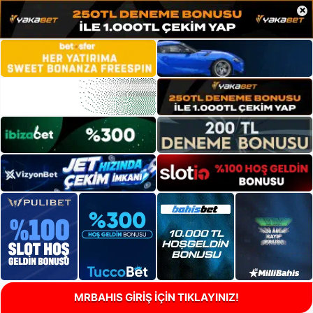
×
MRBAHIS GİRİŞ İÇİN TIKLAYINIZ!