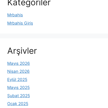
Kategoriler
Mrbahis
Mrbahis Giriş
Arşivler
Mayıs 2026
Nisan 2026
Eylül 2025
Mayıs 2025
Şubat 2025
Ocak 2025