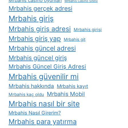
Mrbahis casino oyunları
Mrbahis Casino Sitesi
Mrbahis gerçek adresi
Mrbahis giriş
Mrbahis giriş adresi
Mrbahis girişi
Mrbahis giriş yap
Mrbahis git
Mrbahis güncel adresi
Mrbahis güncel giriş
Mrbahis Güncel Giriş Adresi
Mrbahis güvenilir mi
Mrbahis hakkında
Mrbahis kayıt
Mrbahis Mobil
Mrbahis kaç oldu
Mrbahis nasıl bir site
Mrbahis Nasıl Girerim?
Mrbahis para yatırma