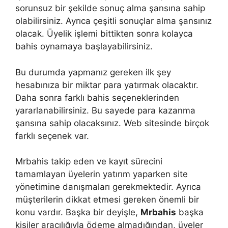
sorunsuz bir şekilde sonuç alma şansına sahip
olabilirsiniz. Ayrıca çeşitli sonuçlar alma şansınız
olacak. Üyelik işlemi bittikten sonra kolayca
bahis oynamaya başlayabilirsiniz.
Bu durumda yapmanız gereken ilk şey
hesabınıza bir miktar para yatırmak olacaktır.
Daha sonra farklı bahis seçeneklerinden
yararlanabilirsiniz. Bu sayede para kazanma
şansına sahip olacaksınız. Web sitesinde birçok
farklı seçenek var.
Mrbahis takip eden ve kayıt sürecini
tamamlayan üyelerin yatırım yaparken site
yönetimine danışmaları gerekmektedir. Ayrıca
müşterilerin dikkat etmesi gereken önemli bir
konu vardır. Başka bir deyişle,
Mrbahis
başka
kişiler aracılığıyla ödeme almadığından, üyeler