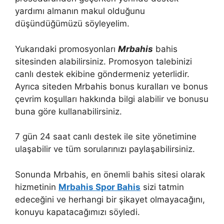
yardımı almanın makul olduğunu
düşündüğümüzü söyleyelim.
Yukarıdaki promosyonları
Mrbahis
bahis
sitesinden alabilirsiniz. Promosyon talebinizi
canlı destek ekibine göndermeniz yeterlidir.
Ayrıca siteden Mrbahis bonus kuralları ve bonus
çevrim koşulları hakkında bilgi alabilir ve bonusu
buna göre kullanabilirsiniz.
7 gün 24 saat canlı destek ile site yönetimine
ulaşabilir ve tüm sorularınızı paylaşabilirsiniz.
Sonunda Mrbahis, en önemli bahis sitesi olarak
hizmetinin
Mrbahis Spor Bahis
sizi tatmin
edeceğini ve herhangi bir şikayet olmayacağını,
konuyu kapatacağımızı söyledi.