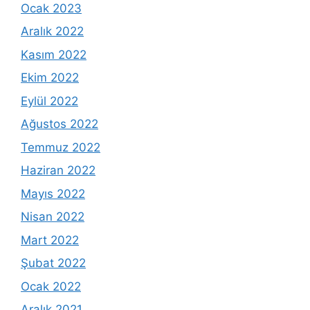
Ocak 2023
Aralık 2022
Kasım 2022
Ekim 2022
Eylül 2022
Ağustos 2022
Temmuz 2022
Haziran 2022
Mayıs 2022
Nisan 2022
Mart 2022
Şubat 2022
Ocak 2022
Aralık 2021