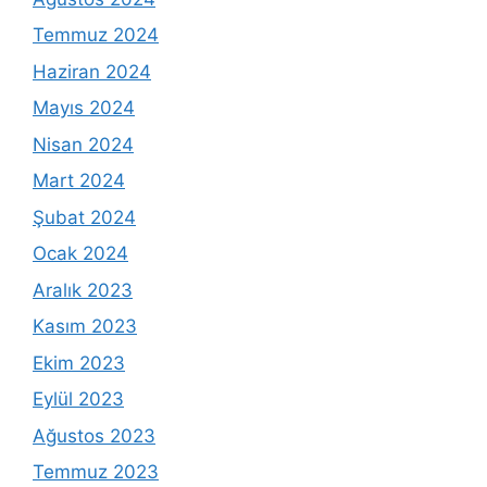
Temmuz 2024
Haziran 2024
Mayıs 2024
Nisan 2024
Mart 2024
Şubat 2024
Ocak 2024
Aralık 2023
Kasım 2023
Ekim 2023
Eylül 2023
Ağustos 2023
Temmuz 2023