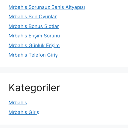
Mrbahis Sorunsuz Bahis Altyapısı
Mrbahis Son Oyunlar
Mrbahis Bonus Slotlar
Mrbahis Erişim Sorunu
Mrbahis Günlük Erişim
Mrbahis Telefon Giriş
Kategoriler
Mrbahis
Mrbahis Giriş