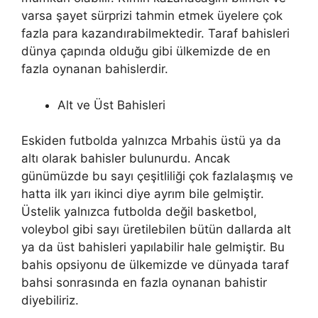
varsa şayet sürprizi tahmin etmek üyelere çok
fazla para kazandırabilmektedir. Taraf bahisleri
dünya çapında olduğu gibi ülkemizde de en
fazla oynanan bahislerdir.
Alt ve Üst Bahisleri
Eskiden futbolda yalnızca Mrbahis üstü ya da
altı olarak bahisler bulunurdu. Ancak
günümüzde bu sayı çeşitliliği çok fazlalaşmış ve
hatta ilk yarı ikinci diye ayrım bile gelmiştir.
Üstelik yalnızca futbolda değil basketbol,
voleybol gibi sayı üretilebilen bütün dallarda alt
ya da üst bahisleri yapılabilir hale gelmiştir. Bu
bahis opsiyonu de ülkemizde ve dünyada taraf
bahsi sonrasında en fazla oynanan bahistir
diyebiliriz.