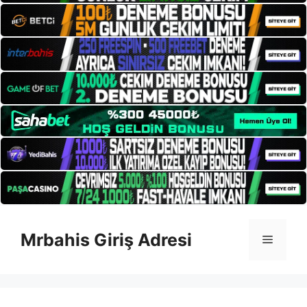
İçeriğe
atla
Mrbahis Giriş Adresi
Menü