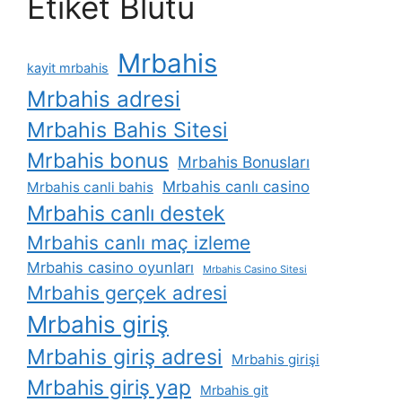
Etiket Blutu
Mrbahis
kayit mrbahis
Mrbahis adresi
Mrbahis Bahis Sitesi
Mrbahis bonus
Mrbahis Bonusları
Mrbahis canlı casino
Mrbahis canli bahis
Mrbahis canlı destek
Mrbahis canlı maç izleme
Mrbahis casino oyunları
Mrbahis Casino Sitesi
Mrbahis gerçek adresi
Mrbahis giriş
Mrbahis giriş adresi
Mrbahis girişi
Mrbahis giriş yap
Mrbahis git