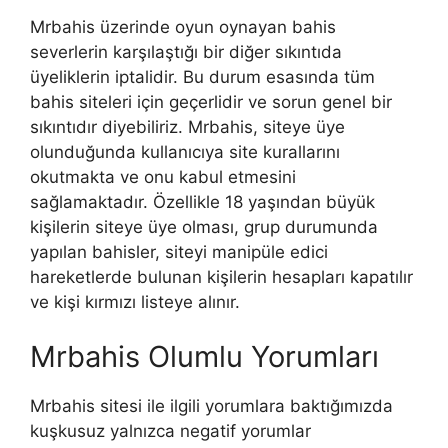
Mrbahis üzerinde oyun oynayan bahis
severlerin karşılaştığı bir diğer sıkıntıda
üyeliklerin iptalidir. Bu durum esasında tüm
bahis siteleri için geçerlidir ve sorun genel bir
sıkıntıdır diyebiliriz. Mrbahis, siteye üye
olunduğunda kullanıcıya site kurallarını
okutmakta ve onu kabul etmesini
sağlamaktadır. Özellikle 18 yaşından büyük
kişilerin siteye üye olması, grup durumunda
yapılan bahisler, siteyi manipüle edici
hareketlerde bulunan kişilerin hesapları kapatılır
ve kişi kırmızı listeye alınır.
Mrbahis Olumlu Yorumları
Mrbahis sitesi ile ilgili yorumlara baktığımızda
kuşkusuz yalnızca negatif yorumlar