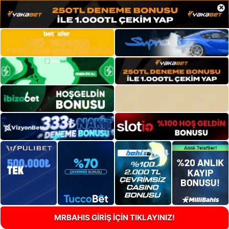
×
MRBAHIS GİRİŞ İÇİN TIKLAYINIZ!