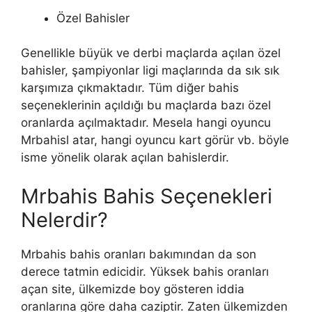
Özel Bahisler
Genellikle büyük ve derbi maçlarda açılan özel
bahisler, şampiyonlar ligi maçlarında da sık sık
karşımıza çıkmaktadır. Tüm diğer bahis
seçeneklerinin açıldığı bu maçlarda bazı özel
oranlarda açılmaktadır. Mesela hangi oyuncu
Mrbahisl atar, hangi oyuncu kart görür vb. böyle
isme yönelik olarak açılan bahislerdir.
Mrbahis Bahis Seçenekleri
Nelerdir?
Mrbahis bahis oranları bakımından da son
derece tatmin edicidir. Yüksek bahis oranları
açan site, ülkemizde boy gösteren iddia
oranlarına göre daha caziptir. Zaten ülkemizden