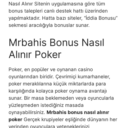
Nasıl Alınır Sitenin uygulamasına göre tüm
bonus talepleri canlı destek hattı üzerinden
yapılmaktadır. Hatta bazı siteler, “İddia Bonusu”
sekmesi aracılığıyla bonuslar sunar.
Mrbahis Bonus Nasıl
Alınır Poker
Poker, en popüler ve oynanan casino
oyunlarından biridir. Çevrimiçi kumarhaneler,
poker meraklılarına küçük miktarlarda para
karşılığında kolayca poker oynama avantajı
sunar. Bir masa beklemeden veya oyuncularla
yüzleşmeden istediğiniz masada
oynayabilirsiniz.
Mrbahis bonus nasıl alınır
poker
Gerçek krupiyeler eşliğinde dünyanın her
yerinden oyunculara yeteneklerinizi