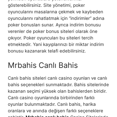
gösterebilirsiniz. Site yönetimi, poker
oyuncularını masalarına çekmek ve kaybeden
oyuncularını rahatlatmak için “indirimler” adına
poker bonusları sunar. Ayrıca indirim bonusu
verenler de poker bonus siteleri olarak öne
çıkıyor. Poker oyuncuları bu siteleri tercih
etmektedir. Yani kayıplarınızı bir miktar indirim
bonusu kazanarak telafi edebilirsiniz.
Mrbahis Canlı Bahis
Canlı bahis siteleri canlı casino oyunları ve canlı
bahis seçenekleri sunmaktadır. Bahis sitelerinde
kazanan seçimi yüksek olan bahislerden biridir.
Canlı casino oyunlarında birbirinden farklı
oyunlar bulunmaktadır. Canlı bahis, harika
oranlara ve anında değişen farklı seçeneklere