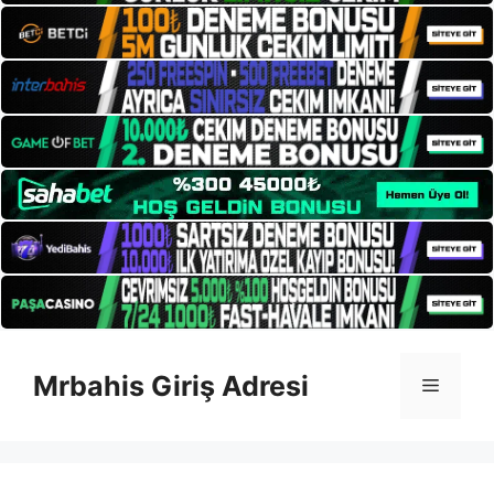
İçeriğe
atla
Mrbahis Giriş Adresi
Menü