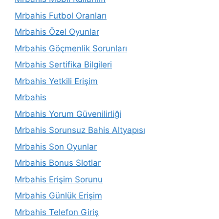
Mrbahis Futbol Oranları
Mrbahis Özel Oyunlar
Mrbahis Göçmenlik Sorunları
Mrbahis Sertifika Bilgileri
Mrbahis Yetkili Erişim
Mrbahis
Mrbahis Yorum Güvenilirliği
Mrbahis Sorunsuz Bahis Altyapısı
Mrbahis Son Oyunlar
Mrbahis Bonus Slotlar
Mrbahis Erişim Sorunu
Mrbahis Günlük Erişim
Mrbahis Telefon Giriş