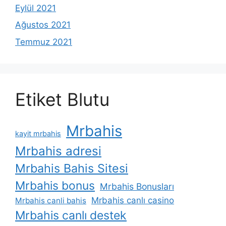
Eylül 2021
Ağustos 2021
Temmuz 2021
Etiket Blutu
Mrbahis
kayit mrbahis
Mrbahis adresi
Mrbahis Bahis Sitesi
Mrbahis bonus
Mrbahis Bonusları
Mrbahis canlı casino
Mrbahis canli bahis
Mrbahis canlı destek