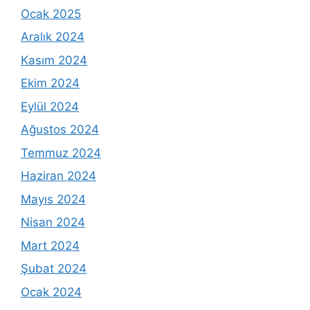
Ocak 2025
Aralık 2024
Kasım 2024
Ekim 2024
Eylül 2024
Ağustos 2024
Temmuz 2024
Haziran 2024
Mayıs 2024
Nisan 2024
Mart 2024
Şubat 2024
Ocak 2024