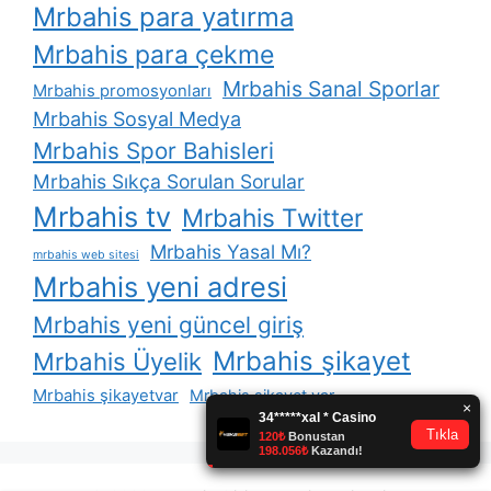
Mrbahis para yatırma
Mrbahis para çekme
Mrbahis Sanal Sporlar
Mrbahis promosyonları
Mrbahis Sosyal Medya
Mrbahis Spor Bahisleri
Mrbahis Sıkça Sorulan Sorular
Mrbahis tv
Mrbahis Twitter
Mrbahis Yasal Mı?
mrbahis web sitesi
Mrbahis yeni adresi
Mrbahis yeni güncel giriş
Mrbahis şikayet
Mrbahis Üyelik
Mrbahis şikayetvar
Mrbahis şikayet var