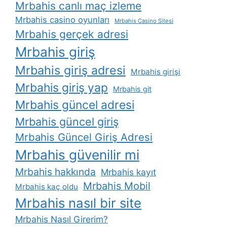
Mrbahis canlı maç izleme
Mrbahis casino oyunları
Mrbahis Casino Sitesi
Mrbahis gerçek adresi
Mrbahis giriş
Mrbahis giriş adresi
Mrbahis girişi
Mrbahis giriş yap
Mrbahis git
Mrbahis güncel adresi
Mrbahis güncel giriş
Mrbahis Güncel Giriş Adresi
Mrbahis güvenilir mi
Mrbahis hakkında
Mrbahis kayıt
Mrbahis Mobil
Mrbahis kaç oldu
Mrbahis nasıl bir site
Mrbahis Nasıl Girerim?