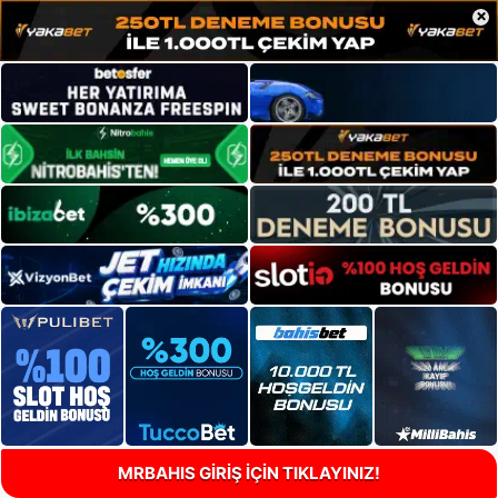
×
MRBAHIS GİRİŞ İÇİN TIKLAYINIZ!