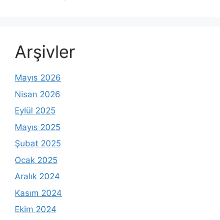
Arşivler
Mayıs 2026
Nisan 2026
Eylül 2025
Mayıs 2025
Şubat 2025
Ocak 2025
Aralık 2024
Kasım 2024
Ekim 2024