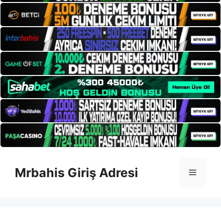
İçeriğe
atla
Mrbahis Giriş Adresi
Menü