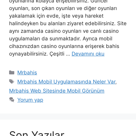
oyunlarına kolayca erişebilirsiniz. Güncel
oyunları, son çıkan oyunları ve diğer oyunları
yakalamak için evde, işte veya hareket
halindeyken bu alanları ziyaret edebilirsiniz. Site
aynı zamanda casino oyunları ve canlı casino
uygulamaları da sunmaktadır. Ayrıca mobil
cihazınızdan casino oyunlarına erişerek bahis
oynayabilirsiniz. Çeşitli …
Devamını oku
Kategoriler
Mrbahis
Etiketler
Mrbahis Mobil Uygulamasında Neler Var
,
Mrbahis Web Sitesinde Mobil Görünüm
Yorum yap
Son Yazılar