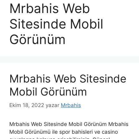
Mrbahis Web
Sitesinde Mobil
Görünüm
Mrbahis Web Sitesinde
Mobil Görünüm
Ekim 18, 2022
yazar
Mrbahis
Mrbahis Web Sitesinde Mobil Görünüm Mrbahis
Mobil Görünümü ile spor bahisleri ve casino