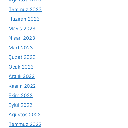
Temmuz 2023
Haziran 2023
Mayıs 2023
Nisan 2023
Mart 2023
Şubat 2023
Ocak 2023
Aralık 2022
Kasım 2022
Ekim 2022
Eylül 2022
Ağustos 2022
Temmuz 2022