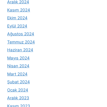
Aralık 2024
Kasım 2024
Ekim 2024
Eylül 2024
Ağustos 2024
Temmuz 2024
Haziran 2024
Mayıs 2024
Nisan 2024
Mart 2024
Şubat 2024
Ocak 2024
Aralık 2023
Kasım 2023