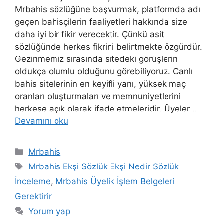
Mrbahis sözlüğüne başvurmak, platformda adı
geçen bahisçilerin faaliyetleri hakkında size
daha iyi bir fikir verecektir. Çünkü asit
sözlüğünde herkes fikrini belirtmekte özgürdür.
Gezinmemiz sırasında sitedeki görüşlerin
oldukça olumlu olduğunu görebiliyoruz. Canlı
bahis sitelerinin en keyifli yanı, yüksek maç
oranları oluşturmaları ve memnuniyetlerini
herkese açık olarak ifade etmeleridir. Üyeler …
Devamını oku
Kategoriler
Mrbahis
Etiketler
Mrbahis Ekşi Sözlük Ekşi Nedir Sözlük
İnceleme
,
Mrbahis Üyelik İşlem Belgeleri
Gerektirir
Yorum yap