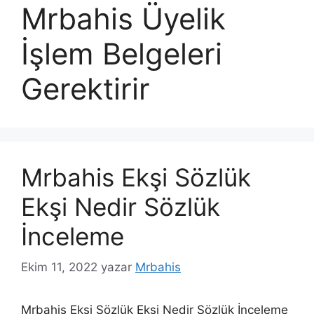
Mrbahis Üyelik
İşlem Belgeleri
Gerektirir
Mrbahis Ekşi Sözlük
Ekşi Nedir Sözlük
İnceleme
Ekim 11, 2022
yazar
Mrbahis
Mrbahis Ekşi Sözlük Ekşi Nedir Sözlük İnceleme