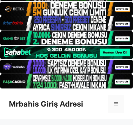
İçeriğe
atla
Mrbahis Giriş Adresi
Menü