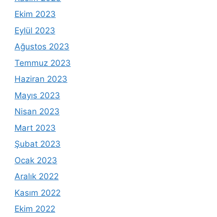
Ekim 2023
Eylül 2023
Ağustos 2023
Temmuz 2023
Haziran 2023
Mayıs 2023
Nisan 2023
Mart 2023
Şubat 2023
Ocak 2023
Aralık 2022
Kasım 2022
Ekim 2022