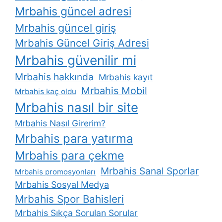
Mrbahis güncel adresi
Mrbahis güncel giriş
Mrbahis Güncel Giriş Adresi
Mrbahis güvenilir mi
Mrbahis hakkında
Mrbahis kayıt
Mrbahis Mobil
Mrbahis kaç oldu
Mrbahis nasıl bir site
Mrbahis Nasıl Girerim?
Mrbahis para yatırma
Mrbahis para çekme
Mrbahis Sanal Sporlar
Mrbahis promosyonları
Mrbahis Sosyal Medya
Mrbahis Spor Bahisleri
Mrbahis Sıkça Sorulan Sorular