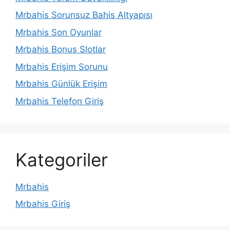
Mrbahis Sorunsuz Bahis Altyapısı
Mrbahis Son Oyunlar
Mrbahis Bonus Slotlar
Mrbahis Erişim Sorunu
Mrbahis Günlük Erişim
Mrbahis Telefon Giriş
Kategoriler
Mrbahis
Mrbahis Giriş