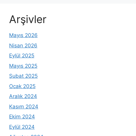
Arşivler
Mayıs 2026
Nisan 2026
Eylül 2025
Mayıs 2025
Şubat 2025
Ocak 2025
Aralık 2024
Kasım 2024
Ekim 2024
Eylül 2024