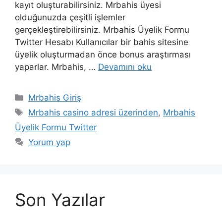
kayıt oluşturabilirsiniz. Mrbahis üyesi
olduğunuzda çeşitli işlemler
gerçekleştirebilirsiniz. Mrbahis Üyelik Formu
Twitter Hesabı Kullanıcılar bir bahis sitesine
üyelik oluşturmadan önce bonus araştırması
yaparlar. Mrbahis, …
Devamını oku
Kategoriler
Mrbahis Giriş
Etiketler
Mrbahis casino adresi üzerinden
,
Mrbahis
Üyelik Formu Twitter
Yorum yap
Son Yazılar