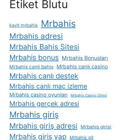
Etiket Blutu
Mrbahis
kayit mrbahis
Mrbahis adresi
Mrbahis Bahis Sitesi
Mrbahis bonus
Mrbahis Bonusları
Mrbahis canlı casino
Mrbahis canli bahis
Mrbahis canlı destek
Mrbahis canlı maç izleme
Mrbahis casino oyunları
Mrbahis Casino Sitesi
Mrbahis gerçek adresi
Mrbahis giriş
Mrbahis giriş adresi
Mrbahis girişi
Mrbahis giriş yap
Mrbahis git