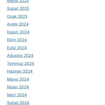
Mayıs 2025
Şubat 2025
Ocak 2025
Aralık 2024
Kasım 2024
Ekim 2024
Eylül 2024
Ağustos 2024
Temmuz 2024
Haziran 2024
Mayıs 2024
Nisan 2024
Mart 2024
Şubat 2024