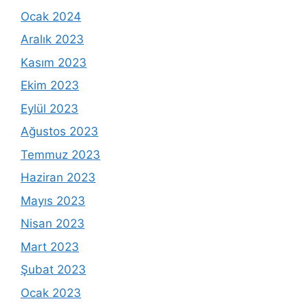
Ocak 2024
Aralık 2023
Kasım 2023
Ekim 2023
Eylül 2023
Ağustos 2023
Temmuz 2023
Haziran 2023
Mayıs 2023
Nisan 2023
Mart 2023
Şubat 2023
Ocak 2023