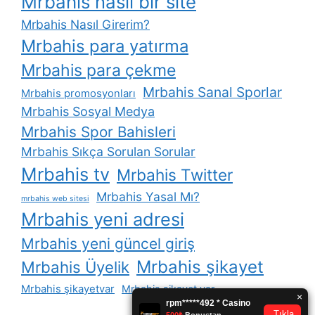
Mrbahis nasıl bir site
Mrbahis Nasıl Girerim?
Mrbahis para yatırma
Mrbahis para çekme
Mrbahis Sanal Sporlar
Mrbahis promosyonları
Mrbahis Sosyal Medya
Mrbahis Spor Bahisleri
Mrbahis Sıkça Sorulan Sorular
Mrbahis tv
Mrbahis Twitter
Mrbahis Yasal Mı?
mrbahis web sitesi
Mrbahis yeni adresi
Mrbahis yeni güncel giriş
Mrbahis şikayet
Mrbahis Üyelik
Mrbahis şikayetvar
Mrbahis şikayet var