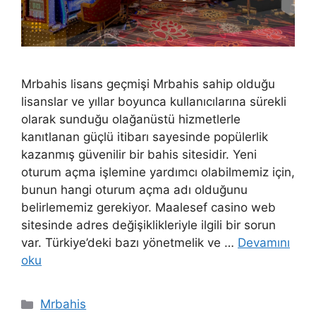
Mrbahis lisans geçmişi Mrbahis sahip olduğu
lisanslar ve yıllar boyunca kullanıcılarına sürekli
olarak sunduğu olağanüstü hizmetlerle
kanıtlanan güçlü itibarı sayesinde popülerlik
kazanmış güvenilir bir bahis sitesidir. Yeni
oturum açma işlemine yardımcı olabilmemiz için,
bunun hangi oturum açma adı olduğunu
belirlememiz gerekiyor. Maalesef casino web
sitesinde adres değişiklikleriyle ilgili bir sorun
var. Türkiye’deki bazı yönetmelik ve …
Devamını
oku
Kategoriler
Mrbahis