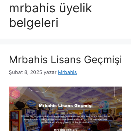
mrbahis üyelik
belgeleri
Mrbahis Lisans Geçmişi
Şubat 8, 2025
yazar
Mrbahis