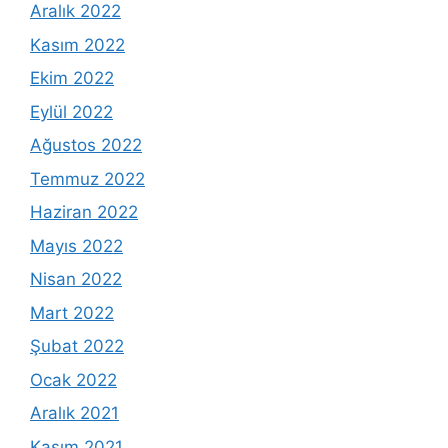
Aralık 2022
Kasım 2022
Ekim 2022
Eylül 2022
Ağustos 2022
Temmuz 2022
Haziran 2022
Mayıs 2022
Nisan 2022
Mart 2022
Şubat 2022
Ocak 2022
Aralık 2021
Kasım 2021