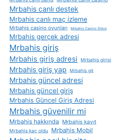
Mrbahis canlı destek
Mrbahis canlı maç izleme
Mrbahis casino oyunları
Mrbahis Casino Sitesi
Mrbahis gerçek adresi
Mrbahis giriş
Mrbahis giriş adresi
Mrbahis girişi
Mrbahis giriş yap
Mrbahis git
Mrbahis güncel adresi
Mrbahis güncel giriş
Mrbahis Güncel Giriş Adresi
Mrbahis güvenilir mi
Mrbahis hakkında
Mrbahis kayıt
Mrbahis Mobil
Mrbahis kaç oldu