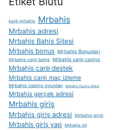
Etiket Blutu
Mrbahis
kayit mrbahis
Mrbahis adresi
Mrbahis Bahis Sitesi
Mrbahis bonus
Mrbahis Bonusları
Mrbahis canlı casino
Mrbahis canli bahis
Mrbahis canlı destek
Mrbahis canlı maç izleme
Mrbahis casino oyunları
Mrbahis Casino Sitesi
Mrbahis gerçek adresi
Mrbahis giriş
Mrbahis giriş adresi
Mrbahis girişi
Mrbahis giriş yap
Mrbahis git