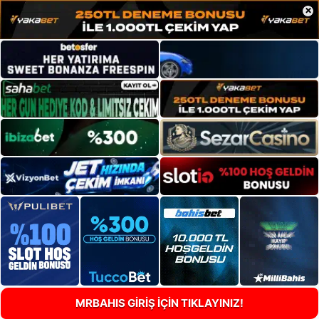
×
MRBAHIS GİRİŞ İÇİN TIKLAYINIZ!