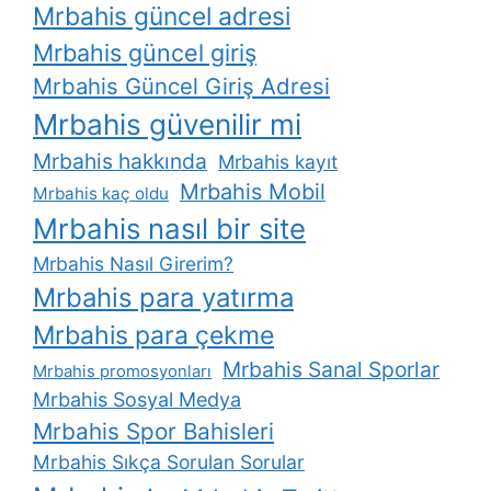
Mrbahis güncel adresi
Mrbahis güncel giriş
Mrbahis Güncel Giriş Adresi
Mrbahis güvenilir mi
Mrbahis hakkında
Mrbahis kayıt
Mrbahis Mobil
Mrbahis kaç oldu
Mrbahis nasıl bir site
Mrbahis Nasıl Girerim?
Mrbahis para yatırma
Mrbahis para çekme
Mrbahis Sanal Sporlar
Mrbahis promosyonları
Mrbahis Sosyal Medya
Mrbahis Spor Bahisleri
Mrbahis Sıkça Sorulan Sorular