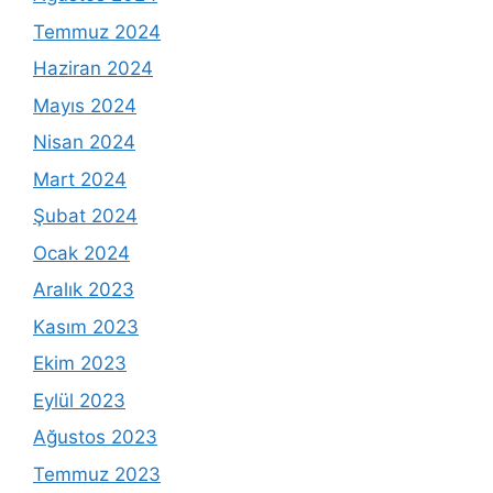
Temmuz 2024
Haziran 2024
Mayıs 2024
Nisan 2024
Mart 2024
Şubat 2024
Ocak 2024
Aralık 2023
Kasım 2023
Ekim 2023
Eylül 2023
Ağustos 2023
Temmuz 2023