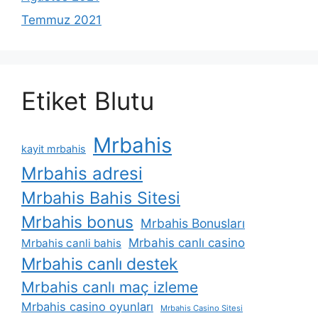
Temmuz 2021
Etiket Blutu
Mrbahis
kayit mrbahis
Mrbahis adresi
Mrbahis Bahis Sitesi
Mrbahis bonus
Mrbahis Bonusları
Mrbahis canlı casino
Mrbahis canli bahis
Mrbahis canlı destek
Mrbahis canlı maç izleme
Mrbahis casino oyunları
Mrbahis Casino Sitesi