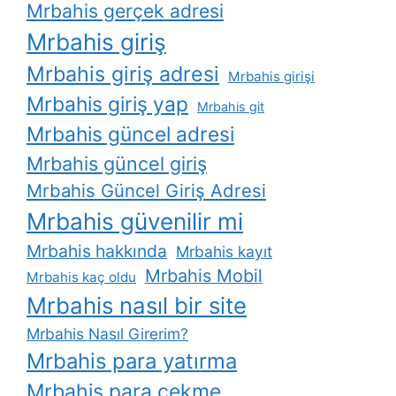
Mrbahis gerçek adresi
Mrbahis giriş
Mrbahis giriş adresi
Mrbahis girişi
Mrbahis giriş yap
Mrbahis git
Mrbahis güncel adresi
Mrbahis güncel giriş
Mrbahis Güncel Giriş Adresi
Mrbahis güvenilir mi
Mrbahis hakkında
Mrbahis kayıt
Mrbahis Mobil
Mrbahis kaç oldu
Mrbahis nasıl bir site
Mrbahis Nasıl Girerim?
Mrbahis para yatırma
Mrbahis para çekme