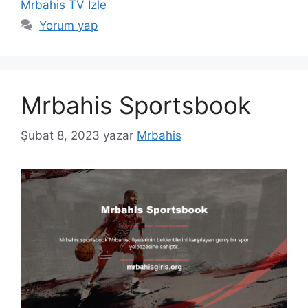
Mrbahis TV İzle
Yorum yap
Mrbahis Sportsbook
Şubat 8, 2023
yazar
Mrbahis