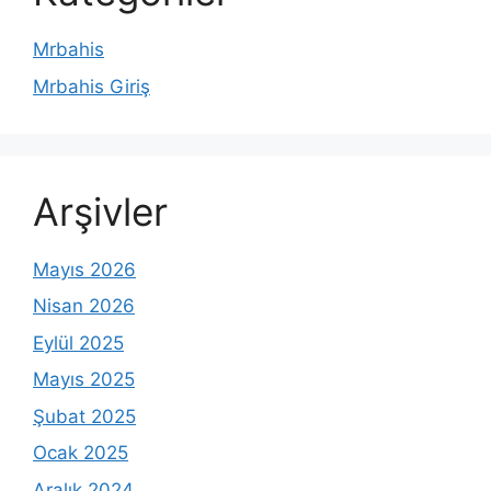
Mrbahis
Mrbahis Giriş
Arşivler
Mayıs 2026
Nisan 2026
Eylül 2025
Mayıs 2025
Şubat 2025
Ocak 2025
Aralık 2024