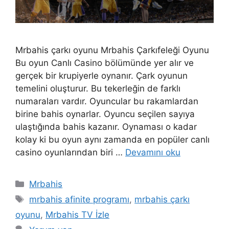
Mrbahis çarkı oyunu Mrbahis Çarkıfeleği Oyunu
Bu oyun Canlı Casino bölümünde yer alır ve
gerçek bir krupiyerle oynanır. Çark oyunun
temelini oluşturur. Bu tekerleğin de farklı
numaraları vardır. Oyuncular bu rakamlardan
birine bahis oynarlar. Oyuncu seçilen sayıya
ulaştığında bahis kazanır. Oynaması o kadar
kolay ki bu oyun aynı zamanda en popüler canlı
casino oyunlarından biri …
Devamını oku
Kategoriler
Mrbahis
Etiketler
mrbahis afinite programı
,
mrbahis çarkı
oyunu
,
Mrbahis TV İzle