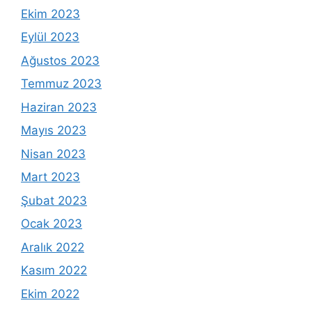
Ekim 2023
Eylül 2023
Ağustos 2023
Temmuz 2023
Haziran 2023
Mayıs 2023
Nisan 2023
Mart 2023
Şubat 2023
Ocak 2023
Aralık 2022
Kasım 2022
Ekim 2022