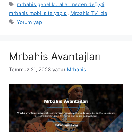
Etiketler
mrbahis genel kuralları neden değişti
,
mrbahis mobil site yapısı
,
Mrbahis TV İzle
Yorum yap
Mrbahis Avantajları
Temmuz 21, 2023
yazar
Mrbahis