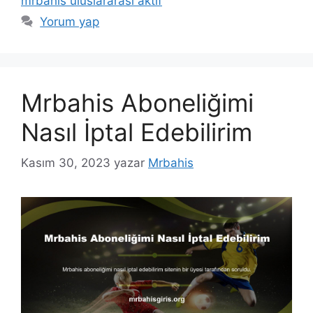
mrbahis uluslararası aktif
Yorum yap
Mrbahis Aboneliğimi
Nasıl İptal Edebilirim
Kasım 30, 2023
yazar
Mrbahis