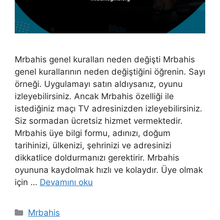
Mrbahis genel kuralları neden değişti Mrbahis
genel kurallarının neden değiştiğini öğrenin. Sayı
örneği. Uygulamayı satın aldıysanız, oyunu
izleyebilirsiniz. Ancak Mrbahis özelliği ile
istediğiniz maçı TV adresinizden izleyebilirsiniz.
Siz sormadan ücretsiz hizmet vermektedir.
Mrbahis üye bilgi formu, adınızı, doğum
tarihinizi, ülkenizi, şehrinizi ve adresinizi
dikkatlice doldurmanızı gerektirir. Mrbahis
oyununa kaydolmak hızlı ve kolaydır. Üye olmak
için …
Devamını oku
Kategoriler
Mrbahis