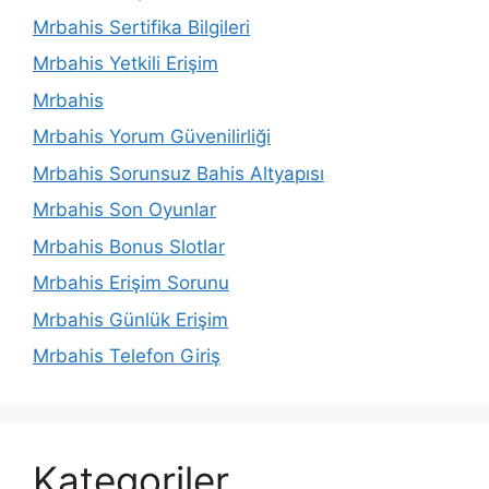
Mrbahis Sertifika Bilgileri
Mrbahis Yetkili Erişim
Mrbahis
Mrbahis Yorum Güvenilirliği
Mrbahis Sorunsuz Bahis Altyapısı
Mrbahis Son Oyunlar
Mrbahis Bonus Slotlar
Mrbahis Erişim Sorunu
Mrbahis Günlük Erişim
Mrbahis Telefon Giriş
Kategoriler