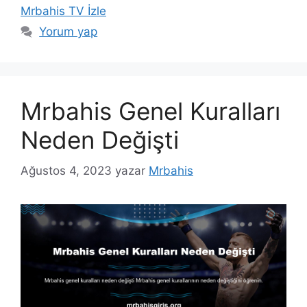
Mrbahis TV İzle
Yorum yap
Mrbahis Genel Kuralları
Neden Değişti
Ağustos 4, 2023
yazar
Mrbahis