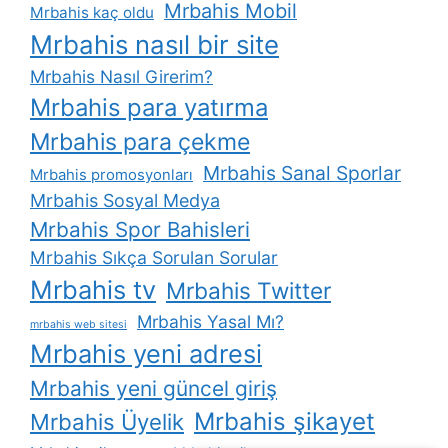
Mrbahis Mobil
Mrbahis kaç oldu
Mrbahis nasıl bir site
Mrbahis Nasıl Girerim?
Mrbahis para yatırma
Mrbahis para çekme
Mrbahis Sanal Sporlar
Mrbahis promosyonları
Mrbahis Sosyal Medya
Mrbahis Spor Bahisleri
Mrbahis Sıkça Sorulan Sorular
Mrbahis tv
Mrbahis Twitter
Mrbahis Yasal Mı?
mrbahis web sitesi
Mrbahis yeni adresi
Mrbahis yeni güncel giriş
Mrbahis şikayet
Mrbahis Üyelik