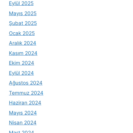
Eylül 2025
Mayıs 2025
Şubat 2025
Ocak 2025
Aralık 2024
Kasım 2024
Ekim 2024
Eylül 2024
Ağustos 2024
Temmuz 2024
Haziran 2024
Mayıs 2024
Nisan 2024
Mart 2024