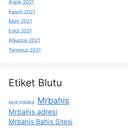
Aralık 2021
Kasım 2021
Ekim 2021
Eylül 2021
Ağustos 2021
Temmuz 2021
Etiket Blutu
Mrbahis
kayit mrbahis
Mrbahis adresi
Mrbahis Bahis Sitesi