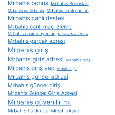
Mrbahis bonus
Mrbahis Bonusları
Mrbahis canlı casino
Mrbahis canli bahis
Mrbahis canlı destek
Mrbahis canlı maç izleme
Mrbahis casino oyunları
Mrbahis Casino Sitesi
Mrbahis gerçek adresi
Mrbahis giriş
Mrbahis giriş adresi
Mrbahis girişi
Mrbahis giriş yap
Mrbahis git
Mrbahis güncel adresi
Mrbahis güncel giriş
Mrbahis Güncel Giriş Adresi
Mrbahis güvenilir mi
Mrbahis hakkında
Mrbahis kayıt