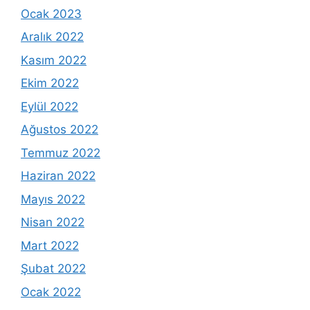
Ocak 2023
Aralık 2022
Kasım 2022
Ekim 2022
Eylül 2022
Ağustos 2022
Temmuz 2022
Haziran 2022
Mayıs 2022
Nisan 2022
Mart 2022
Şubat 2022
Ocak 2022