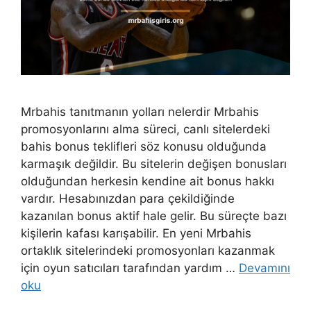
Mrbahis tanıtmanın yolları nelerdir Mrbahis
promosyonlarını alma süreci, canlı sitelerdeki
bahis bonus teklifleri söz konusu olduğunda
karmaşık değildir. Bu sitelerin değişen bonusları
olduğundan herkesin kendine ait bonus hakkı
vardır. Hesabınızdan para çekildiğinde
kazanılan bonus aktif hale gelir. Bu süreçte bazı
kişilerin kafası karışabilir. En yeni Mrbahis
ortaklık sitelerindeki promosyonları kazanmak
için oyun satıcıları tarafından yardım …
Devamını
oku