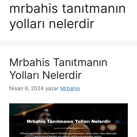
mrbahis tanıtmanın
yolları nelerdir
Mrbahis Tanıtmanın
Yolları Nelerdir
Nisan 6, 2024
yazar
Mrbahis