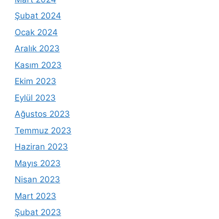
Şubat 2024
Ocak 2024
Aralık 2023
Kasım 2023
Ekim 2023
Eylül 2023
Ağustos 2023
Temmuz 2023
Haziran 2023
Mayıs 2023
Nisan 2023
Mart 2023
Şubat 2023