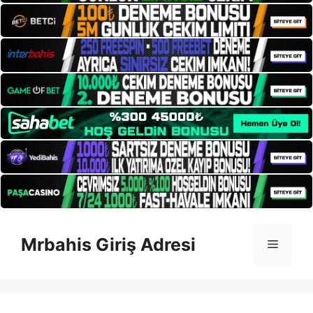
İçeriğe
atla
Mrbahis Giriş Adresi
Menü