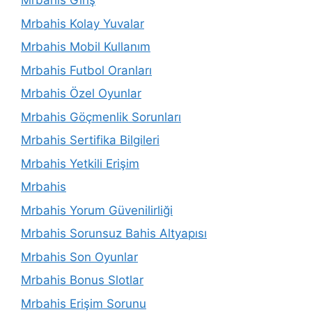
Mrbahis Giriş
Mrbahis Kolay Yuvalar
Mrbahis Mobil Kullanım
Mrbahis Futbol Oranları
Mrbahis Özel Oyunlar
Mrbahis Göçmenlik Sorunları
Mrbahis Sertifika Bilgileri
Mrbahis Yetkili Erişim
Mrbahis
Mrbahis Yorum Güvenilirliği
Mrbahis Sorunsuz Bahis Altyapısı
Mrbahis Son Oyunlar
Mrbahis Bonus Slotlar
Mrbahis Erişim Sorunu