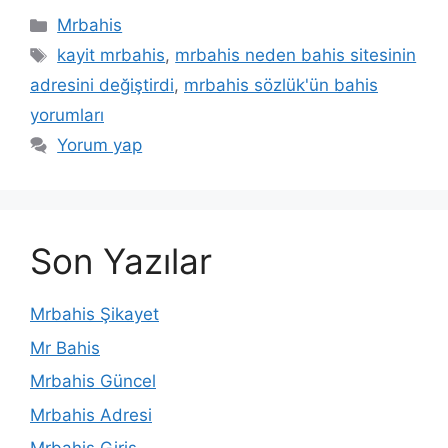
Kategoriler
Mrbahis
Etiketler
kayit mrbahis
,
mrbahis neden bahis sitesinin
adresini değiştirdi
,
mrbahis sözlük'ün bahis
yorumları
Yorum yap
Son Yazılar
Mrbahis Şikayet
Mr Bahis
Mrbahis Güncel
Mrbahis Adresi