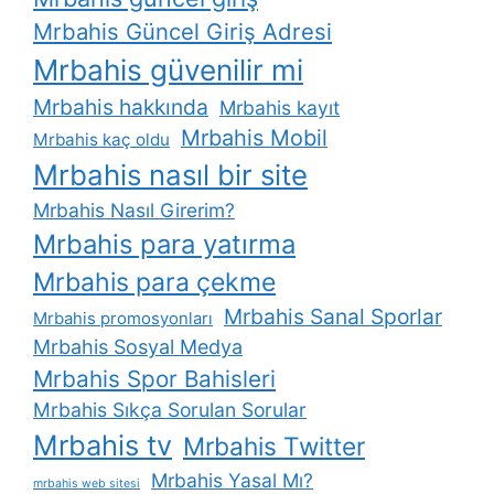
Mrbahis Güncel Giriş Adresi
Mrbahis güvenilir mi
Mrbahis hakkında
Mrbahis kayıt
Mrbahis Mobil
Mrbahis kaç oldu
Mrbahis nasıl bir site
Mrbahis Nasıl Girerim?
Mrbahis para yatırma
Mrbahis para çekme
Mrbahis Sanal Sporlar
Mrbahis promosyonları
Mrbahis Sosyal Medya
Mrbahis Spor Bahisleri
Mrbahis Sıkça Sorulan Sorular
Mrbahis tv
Mrbahis Twitter
Mrbahis Yasal Mı?
mrbahis web sitesi