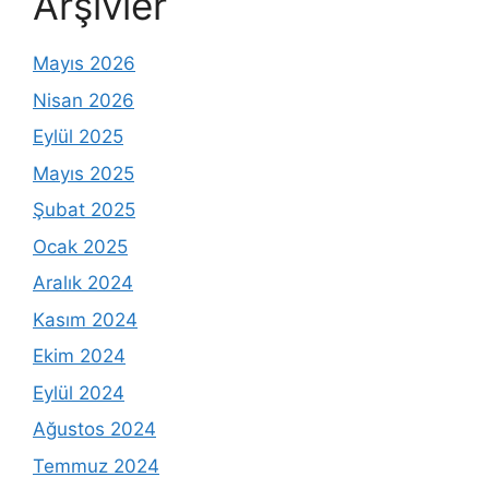
Arşivler
Mayıs 2026
Nisan 2026
Eylül 2025
Mayıs 2025
Şubat 2025
Ocak 2025
Aralık 2024
Kasım 2024
Ekim 2024
Eylül 2024
Ağustos 2024
Temmuz 2024