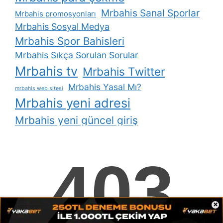
Mrbahis Sanal Sporlar
Mrbahis promosyonları
Mrbahis Sosyal Medya
Mrbahis Spor Bahisleri
Mrbahis Sıkça Sorulan Sorular
Mrbahis tv
Mrbahis Twitter
Mrbahis Yasal Mı?
mrbahis web sitesi
Mrbahis yeni adresi
Mrbahis yeni güncel giriş
Mrbahis şikayet
Mrbahis Üyelik
Mrbahis şikayetvar
Mrbahis şikayet var
© 2026 Mrbahis Giriş Adresi
• Built with
×
GeneratePress