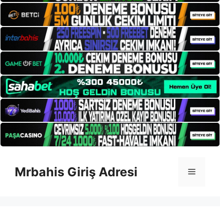
İçeriğe
atla
Mrbahis Giriş Adresi
Menü