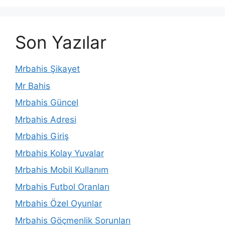
Son Yazılar
Mrbahis Şikayet
Mr Bahis
Mrbahis Güncel
Mrbahis Adresi
Mrbahis Giriş
Mrbahis Kolay Yuvalar
Mrbahis Mobil Kullanım
Mrbahis Futbol Oranları
Mrbahis Özel Oyunlar
Mrbahis Göçmenlik Sorunları