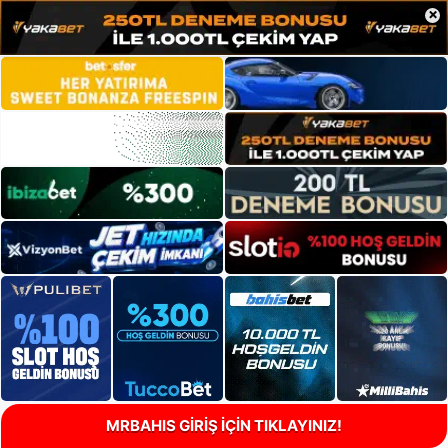
×
MRBAHIS GİRİŞ İÇİN TIKLAYINIZ!