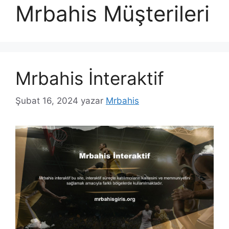
Mrbahis Müşterileri
Mrbahis İnteraktif
Şubat 16, 2024
yazar
Mrbahis