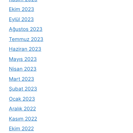
Ekim 2023
Eylül 2023
Ağustos 2023
Temmuz 2023
Haziran 2023
Mayıs 2023
Nisan 2023
Mart 2023
Şubat 2023
Ocak 2023
Aralık 2022
Kasım 2022
Ekim 2022