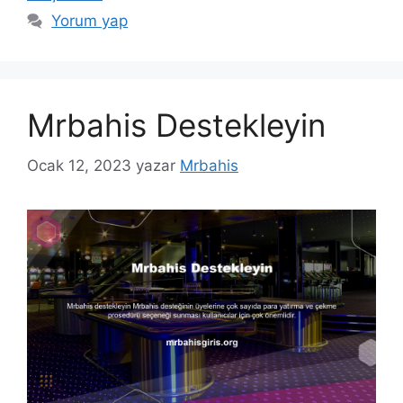
Yorum yap
Mrbahis Destekleyin
Ocak 12, 2023
yazar
Mrbahis