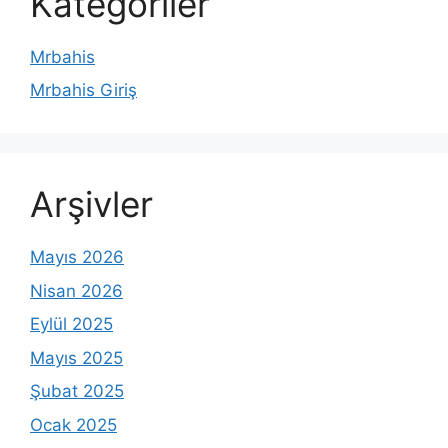
Kategoriler
Mrbahis
Mrbahis Giriş
Arşivler
Mayıs 2026
Nisan 2026
Eylül 2025
Mayıs 2025
Şubat 2025
Ocak 2025