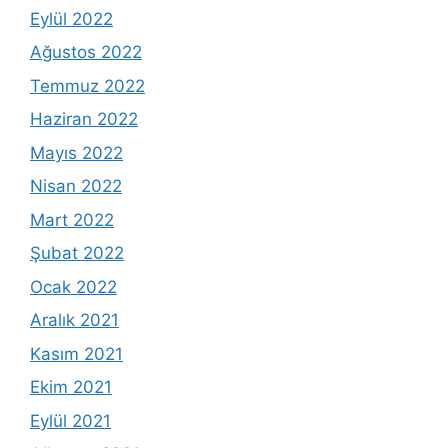
Eylül 2022
Ağustos 2022
Temmuz 2022
Haziran 2022
Mayıs 2022
Nisan 2022
Mart 2022
Şubat 2022
Ocak 2022
Aralık 2021
Kasım 2021
Ekim 2021
Eylül 2021