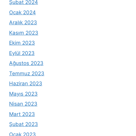
Şubat 2024
Ocak 2024
Aralık 2023
Kasım 2023
Ekim 2023
Eylül 2023
Ağustos 2023
Temmuz 2023
Haziran 2023
Mayıs 2023
Nisan 2023
Mart 2023
Şubat 2023
Ocak 2023