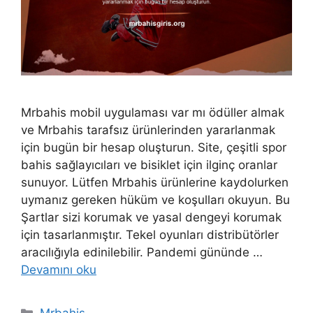
Mrbahis mobil uygulaması var mı ödüller almak
ve Mrbahis tarafsız ürünlerinden yararlanmak
için bugün bir hesap oluşturun. Site, çeşitli spor
bahis sağlayıcıları ve bisiklet için ilginç oranlar
sunuyor. Lütfen Mrbahis ürünlerine kaydolurken
uymanız gereken hüküm ve koşulları okuyun. Bu
Şartlar sizi korumak ve yasal dengeyi korumak
için tasarlanmıştır. Tekel oyunları distribütörler
aracılığıyla edinilebilir. Pandemi gününde …
Devamını oku
Kategoriler