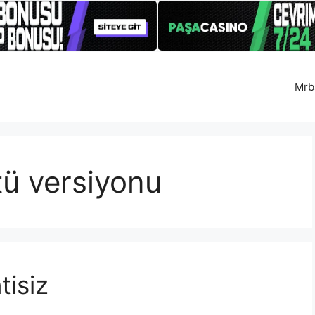
Mrb
ü versiyonu
tisiz