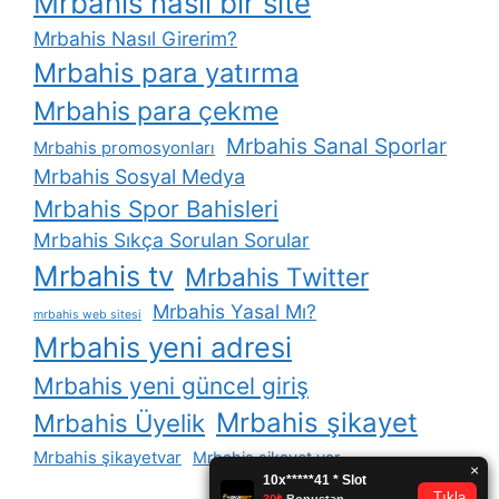
Mrbahis nasıl bir site
Mrbahis Nasıl Girerim?
Mrbahis para yatırma
Mrbahis para çekme
Mrbahis Sanal Sporlar
Mrbahis promosyonları
Mrbahis Sosyal Medya
Mrbahis Spor Bahisleri
Mrbahis Sıkça Sorulan Sorular
Mrbahis tv
Mrbahis Twitter
Mrbahis Yasal Mı?
mrbahis web sitesi
Mrbahis yeni adresi
Mrbahis yeni güncel giriş
Mrbahis şikayet
Mrbahis Üyelik
Mrbahis şikayetvar
Mrbahis şikayet var