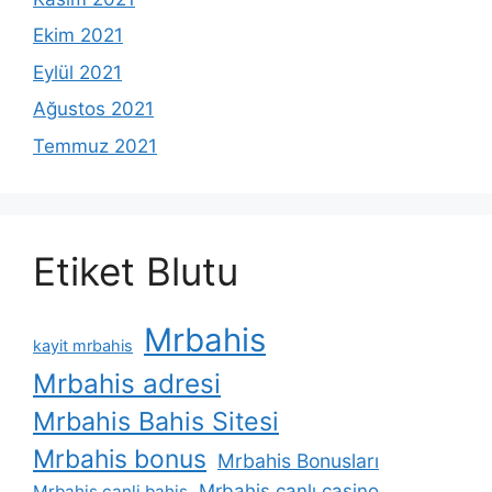
Ekim 2021
Eylül 2021
Ağustos 2021
Temmuz 2021
Etiket Blutu
Mrbahis
kayit mrbahis
Mrbahis adresi
Mrbahis Bahis Sitesi
Mrbahis bonus
Mrbahis Bonusları
Mrbahis canlı casino
Mrbahis canli bahis