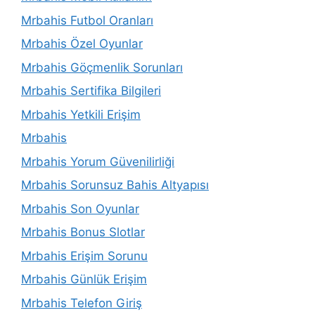
Mrbahis Futbol Oranları
Mrbahis Özel Oyunlar
Mrbahis Göçmenlik Sorunları
Mrbahis Sertifika Bilgileri
Mrbahis Yetkili Erişim
Mrbahis
Mrbahis Yorum Güvenilirliği
Mrbahis Sorunsuz Bahis Altyapısı
Mrbahis Son Oyunlar
Mrbahis Bonus Slotlar
Mrbahis Erişim Sorunu
Mrbahis Günlük Erişim
Mrbahis Telefon Giriş