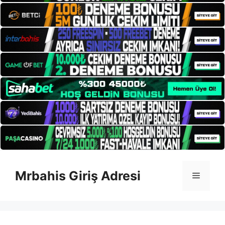
İçeriğe
atla
Mrbahis Giriş Adresi
Menü