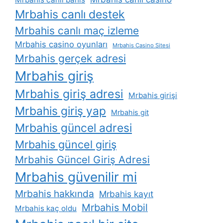
Mrbahis canlı destek
Mrbahis canlı maç izleme
Mrbahis casino oyunları
Mrbahis Casino Sitesi
Mrbahis gerçek adresi
Mrbahis giriş
Mrbahis giriş adresi
Mrbahis girişi
Mrbahis giriş yap
Mrbahis git
Mrbahis güncel adresi
Mrbahis güncel giriş
Mrbahis Güncel Giriş Adresi
Mrbahis güvenilir mi
Mrbahis hakkında
Mrbahis kayıt
Mrbahis Mobil
Mrbahis kaç oldu