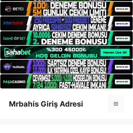
İçeriğe
atla
Mrbahis Giriş Adresi
Menü