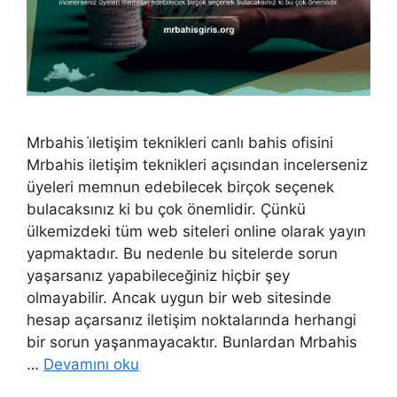
Mrbahis i̇letişim teknikleri canlı bahis ofisini
Mrbahis iletişim teknikleri açısından incelerseniz
üyeleri memnun edebilecek birçok seçenek
bulacaksınız ki bu çok önemlidir. Çünkü
ülkemizdeki tüm web siteleri online olarak yayın
yapmaktadır. Bu nedenle bu sitelerde sorun
yaşarsanız yapabileceğiniz hiçbir şey
olmayabilir. Ancak uygun bir web sitesinde
hesap açarsanız iletişim noktalarında herhangi
bir sorun yaşanmayacaktır. Bunlardan Mrbahis
…
Devamını oku