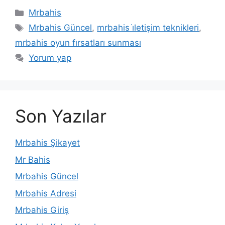
Kategoriler
Mrbahis
Etiketler
Mrbahis Güncel
,
mrbahis i̇letişim teknikleri
,
mrbahis oyun fırsatları sunması
Yorum yap
Son Yazılar
Mrbahis Şikayet
Mr Bahis
Mrbahis Güncel
Mrbahis Adresi
Mrbahis Giriş