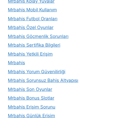
Mrbahis Kolay Yuvalar
Mrbahis Mobil Kullanım
Mrbahis Futbol Oranları
Mrbahis Özel Oyunlar
Mrbahis Göçmenlik Sorunları
Mrbahis Sertifika Bilgileri
Mrbahis Yetkili Erişim
Mrbahis
Mrbahis Yorum Güvenilirliği
Mrbahis Sorunsuz Bahis Altyapısı
Mrbahis Son Oyunlar
Mrbahis Bonus Slotlar
Mrbahis Erişim Sorunu
Mrbahis Günlük Erişim