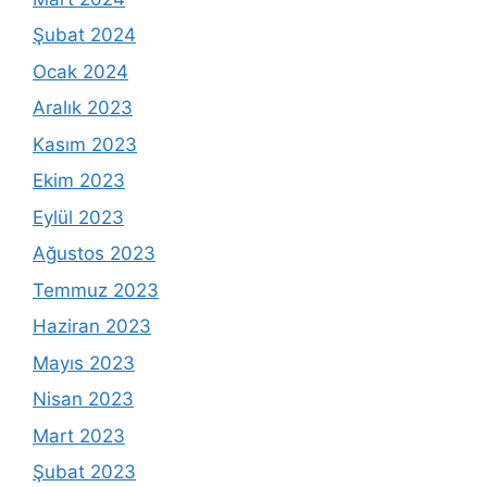
Şubat 2024
Ocak 2024
Aralık 2023
Kasım 2023
Ekim 2023
Eylül 2023
Ağustos 2023
Temmuz 2023
Haziran 2023
Mayıs 2023
Nisan 2023
Mart 2023
Şubat 2023