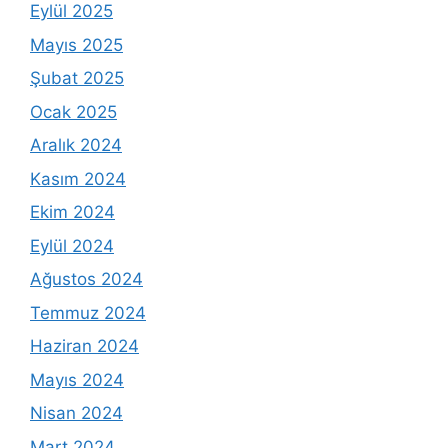
Eylül 2025
Mayıs 2025
Şubat 2025
Ocak 2025
Aralık 2024
Kasım 2024
Ekim 2024
Eylül 2024
Ağustos 2024
Temmuz 2024
Haziran 2024
Mayıs 2024
Nisan 2024
Mart 2024