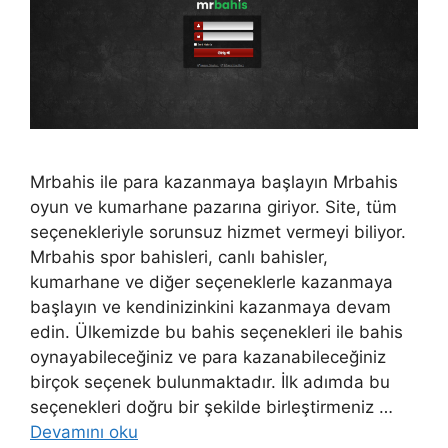
Mrbahis ile para kazanmaya başlayın Mrbahis
oyun ve kumarhane pazarına giriyor. Site, tüm
seçenekleriyle sorunsuz hizmet vermeyi biliyor.
Mrbahis spor bahisleri, canlı bahisler,
kumarhane ve diğer seçeneklerle kazanmaya
başlayın ve kendinizinkini kazanmaya devam
edin. Ülkemizde bu bahis seçenekleri ile bahis
oynayabileceğiniz ve para kazanabileceğiniz
birçok seçenek bulunmaktadır. İlk adımda bu
seçenekleri doğru bir şekilde birleştirmeniz …
Devamını oku