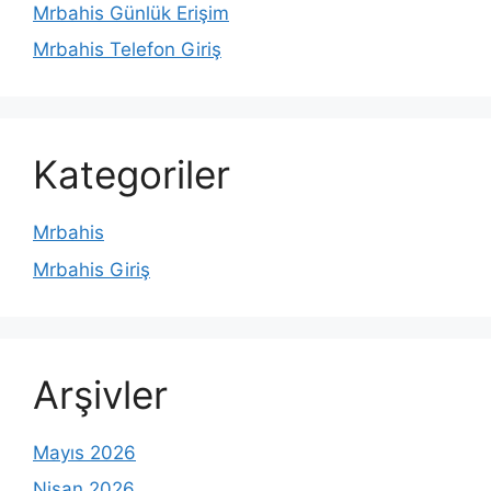
Mrbahis Günlük Erişim
Mrbahis Telefon Giriş
Kategoriler
Mrbahis
Mrbahis Giriş
Arşivler
Mayıs 2026
Nisan 2026