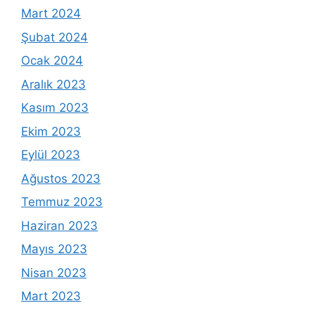
Mart 2024
Şubat 2024
Ocak 2024
Aralık 2023
Kasım 2023
Ekim 2023
Eylül 2023
Ağustos 2023
Temmuz 2023
Haziran 2023
Mayıs 2023
Nisan 2023
Mart 2023