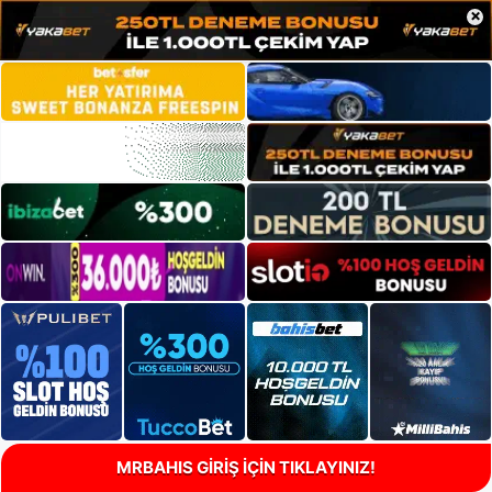
×
MRBAHIS GİRİŞ İÇİN TIKLAYINIZ!