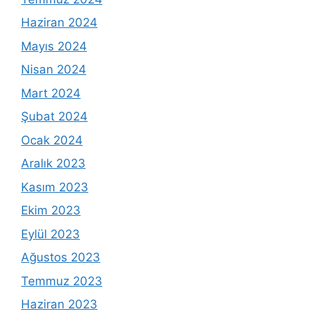
Haziran 2024
Mayıs 2024
Nisan 2024
Mart 2024
Şubat 2024
Ocak 2024
Aralık 2023
Kasım 2023
Ekim 2023
Eylül 2023
Ağustos 2023
Temmuz 2023
Haziran 2023