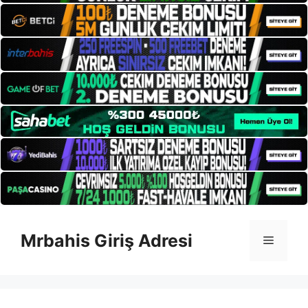
İçeriğe
atla
Mrbahis Giriş Adresi
Menü