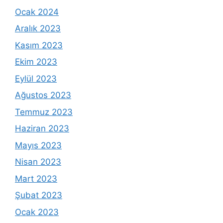
Ocak 2024
Aralık 2023
Kasım 2023
Ekim 2023
Eylül 2023
Ağustos 2023
Temmuz 2023
Haziran 2023
Mayıs 2023
Nisan 2023
Mart 2023
Şubat 2023
Ocak 2023