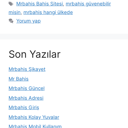
Etiketler
Mrbahis Bahis Sitesi
,
mrbahis güvenebilir
misin
,
mrbahis hangi ülkede
Yorum yap
Son Yazılar
Mrbahis Şikayet
Mr Bahis
Mrbahis Güncel
Mrbahis Adresi
Mrbahis Giriş
Mrbahis Kolay Yuvalar
Mrbahis Mobil Kullanım