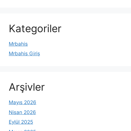
Kategoriler
Mrbahis
Mrbahis Giriş
Arşivler
Mayıs 2026
Nisan 2026
Eylül 2025