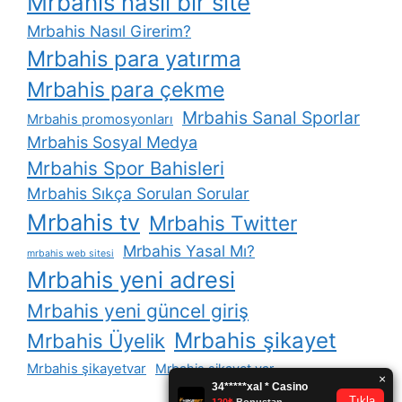
Mrbahis nasıl bir site
Mrbahis Nasıl Girerim?
Mrbahis para yatırma
Mrbahis para çekme
Mrbahis Sanal Sporlar
Mrbahis promosyonları
Mrbahis Sosyal Medya
Mrbahis Spor Bahisleri
Mrbahis Sıkça Sorulan Sorular
Mrbahis tv
Mrbahis Twitter
Mrbahis Yasal Mı?
mrbahis web sitesi
Mrbahis yeni adresi
Mrbahis yeni güncel giriş
Mrbahis şikayet
Mrbahis Üyelik
Mrbahis şikayetvar
Mrbahis şikayet var