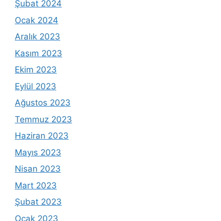
Şubat 2024
Ocak 2024
Aralık 2023
Kasım 2023
Ekim 2023
Eylül 2023
Ağustos 2023
Temmuz 2023
Haziran 2023
Mayıs 2023
Nisan 2023
Mart 2023
Şubat 2023
Ocak 2023