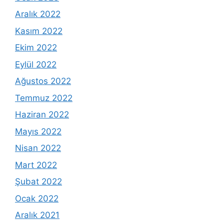
Aralık 2022
Kasım 2022
Ekim 2022
Eylül 2022
Ağustos 2022
Temmuz 2022
Haziran 2022
Mayıs 2022
Nisan 2022
Mart 2022
Şubat 2022
Ocak 2022
Aralık 2021