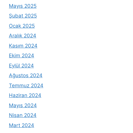
Mayıs 2025
Şubat 2025
Ocak 2025
Aralık 2024
Kasım 2024
Ekim 2024
Eylül 2024
Ağustos 2024
Temmuz 2024
Haziran 2024
Mayıs 2024
Nisan 2024
Mart 2024