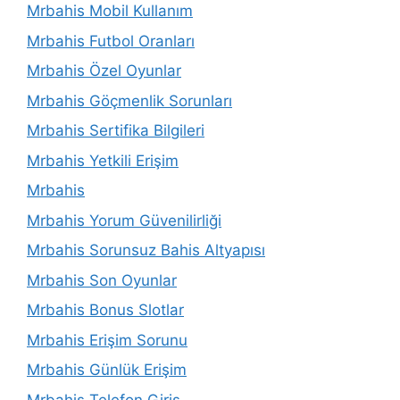
Mrbahis Mobil Kullanım
Mrbahis Futbol Oranları
Mrbahis Özel Oyunlar
Mrbahis Göçmenlik Sorunları
Mrbahis Sertifika Bilgileri
Mrbahis Yetkili Erişim
Mrbahis
Mrbahis Yorum Güvenilirliği
Mrbahis Sorunsuz Bahis Altyapısı
Mrbahis Son Oyunlar
Mrbahis Bonus Slotlar
Mrbahis Erişim Sorunu
Mrbahis Günlük Erişim
Mrbahis Telefon Giriş