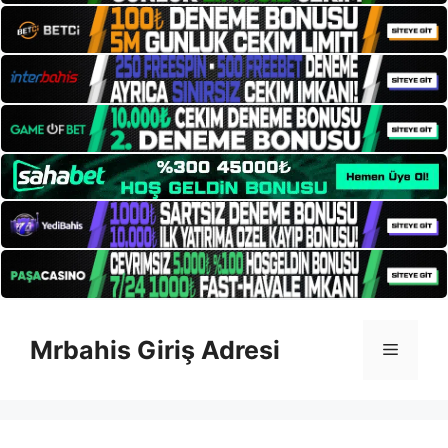
İçeriğe
atla
Mrbahis Giriş Adresi
Menü