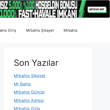
ahis Giriş
Mrbahis Şikayet
Mrbahis
Son Yazılar
Mrbahis Şikayet
Mr Bahis
Mrbahis Güncel
Mrbahis Adresi
Mrbahis Giriş