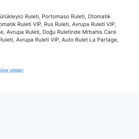
Sürükleyici Ruleti, Portomaso Ruleti, Otomatik
omatik Ruleti VIP, Rus Ruleti, Avrupa Ruleti VIP,
ge, Avrupa Ruleti, Doğu Ruletinde Mrbahis Canlı
 Ruleti, Avrupa Ruleti VIP, Auto Rulet La Partage,
ker siteleri