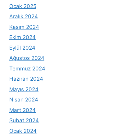
Ocak 2025
Aralık 2024
Kasım 2024
Ekim 2024
Eylül 2024
Ağustos 2024
Temmuz 2024
Haziran 2024
Mayıs 2024
Nisan 2024
Mart 2024
Şubat 2024
Ocak 2024