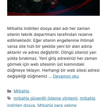
Mrbahis indirilen dosya alan adı her zaman
sitenin teknik departmanı tarafından rezerve
edilmektedir. Eğer sitenin engellenme ihtimali
varsa site hızlı bir şekilde yeni bir alan adına
aktarılır ve adres değiştirilir. Döngü sitenizi yarı
yolda bırakmaz. Yeni giriş adresinizi her zaman
görmek için web sitesinin üst kısmındaki
düğmeye tıklayın. Herhangi bir web sitesi adresi
değişikliği düğmemiz …
Devamını oku
Kategoriler
Mrbahis
Etiketler
mrbahis güvenilir ödeme yöntemi
,
mrbahis
i̇ndirilen dosya
,
Mrbahis para çekme