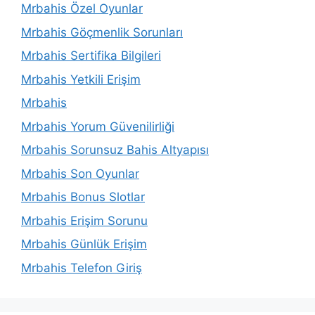
Mrbahis Özel Oyunlar
Mrbahis Göçmenlik Sorunları
Mrbahis Sertifika Bilgileri
Mrbahis Yetkili Erişim
Mrbahis
Mrbahis Yorum Güvenilirliği
Mrbahis Sorunsuz Bahis Altyapısı
Mrbahis Son Oyunlar
Mrbahis Bonus Slotlar
Mrbahis Erişim Sorunu
Mrbahis Günlük Erişim
Mrbahis Telefon Giriş