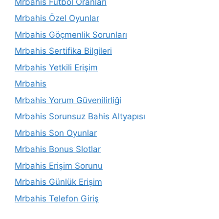
Mrbahis Futbol Oranları
Mrbahis Özel Oyunlar
Mrbahis Göçmenlik Sorunları
Mrbahis Sertifika Bilgileri
Mrbahis Yetkili Erişim
Mrbahis
Mrbahis Yorum Güvenilirliği
Mrbahis Sorunsuz Bahis Altyapısı
Mrbahis Son Oyunlar
Mrbahis Bonus Slotlar
Mrbahis Erişim Sorunu
Mrbahis Günlük Erişim
Mrbahis Telefon Giriş