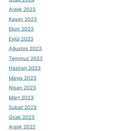
Aralık 2023
Kasım 2023
Ekim 2023
Eylül 2023
Ağustos 2023
Temmuz 2023
Haziran 2023
Mayıs 2023
Nisan 2023
Mart 2023
Şubat 2023
Ocak 2023
Aralık 2022