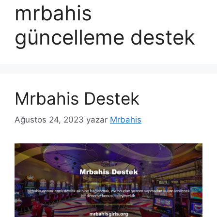
mrbahis
güncelleme destek
Mrbahis Destek
Ağustos 24, 2023
yazar
Mrbahis