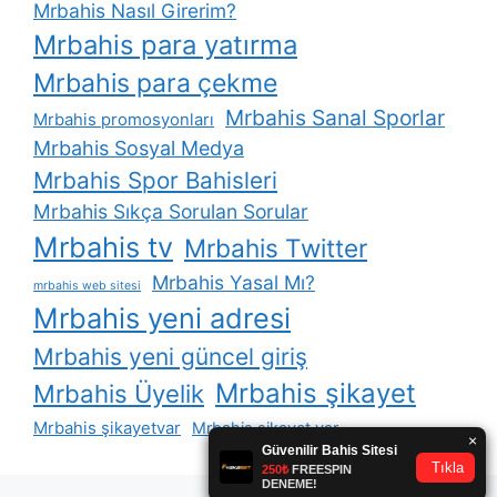
Mrbahis Nasıl Girerim?
Mrbahis para yatırma
Mrbahis para çekme
Mrbahis Sanal Sporlar
Mrbahis promosyonları
Mrbahis Sosyal Medya
Mrbahis Spor Bahisleri
Mrbahis Sıkça Sorulan Sorular
Mrbahis tv
Mrbahis Twitter
Mrbahis Yasal Mı?
mrbahis web sitesi
Mrbahis yeni adresi
Mrbahis yeni güncel giriş
Mrbahis şikayet
Mrbahis Üyelik
Mrbahis şikayetvar
Mrbahis şikayet var