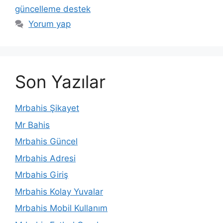
güncelleme destek
Yorum yap
Son Yazılar
Mrbahis Şikayet
Mr Bahis
Mrbahis Güncel
Mrbahis Adresi
Mrbahis Giriş
Mrbahis Kolay Yuvalar
Mrbahis Mobil Kullanım