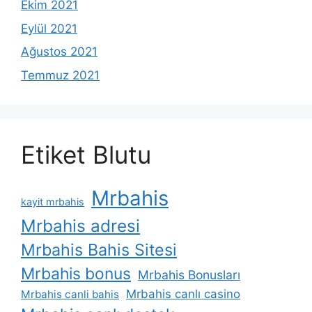
Ekim 2021
Eylül 2021
Ağustos 2021
Temmuz 2021
Etiket Blutu
Mrbahis
kayit mrbahis
Mrbahis adresi
Mrbahis Bahis Sitesi
Mrbahis bonus
Mrbahis Bonusları
Mrbahis canlı casino
Mrbahis canli bahis