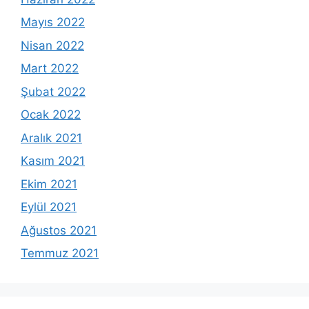
Mayıs 2022
Nisan 2022
Mart 2022
Şubat 2022
Ocak 2022
Aralık 2021
Kasım 2021
Ekim 2021
Eylül 2021
Ağustos 2021
Temmuz 2021