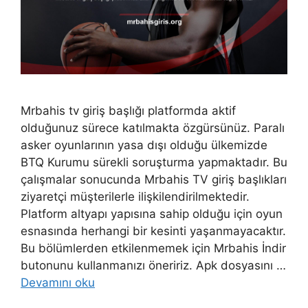
Mrbahis tv giriş başlığı platformda aktif
olduğunuz sürece katılmakta özgürsünüz. Paralı
asker oyunlarının yasa dışı olduğu ülkemizde
BTQ Kurumu sürekli soruşturma yapmaktadır. Bu
çalışmalar sonucunda Mrbahis TV giriş başlıkları
ziyaretçi müşterilerle ilişkilendirilmektedir.
Platform altyapı yapısına sahip olduğu için oyun
esnasında herhangi bir kesinti yaşanmayacaktır.
Bu bölümlerden etkilenmemek için Mrbahis İndir
butonunu kullanmanızı öneririz. Apk dosyasını …
Devamını oku