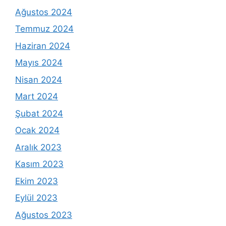
Ağustos 2024
Temmuz 2024
Haziran 2024
Mayıs 2024
Nisan 2024
Mart 2024
Şubat 2024
Ocak 2024
Aralık 2023
Kasım 2023
Ekim 2023
Eylül 2023
Ağustos 2023