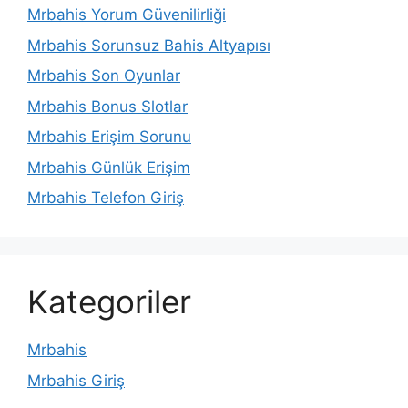
Mrbahis Yorum Güvenilirliği
Mrbahis Sorunsuz Bahis Altyapısı
Mrbahis Son Oyunlar
Mrbahis Bonus Slotlar
Mrbahis Erişim Sorunu
Mrbahis Günlük Erişim
Mrbahis Telefon Giriş
Kategoriler
Mrbahis
Mrbahis Giriş