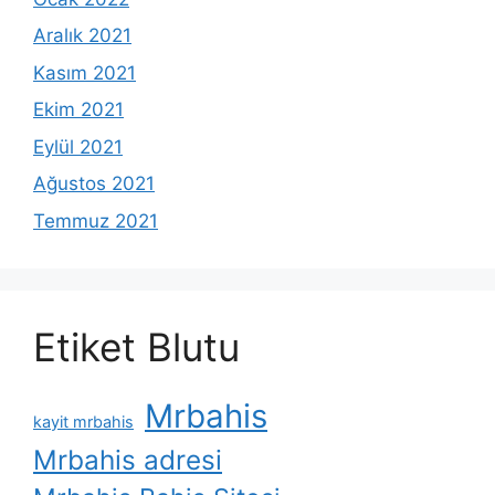
Aralık 2021
Kasım 2021
Ekim 2021
Eylül 2021
Ağustos 2021
Temmuz 2021
Etiket Blutu
Mrbahis
kayit mrbahis
Mrbahis adresi