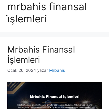
mrbahis finansal
i̇şlemleri
Mrbahis Finansal
İşlemleri
Ocak 26, 2024
yazar
Mrbahis