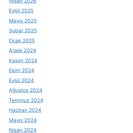
Nisan 2026
Eylül 2025
Mayıs 2025
Şubat 2025
Ocak 2025
Aralık 2024
Kasım 2024
Ekim 2024
Eylül 2024
Ağustos 2024
Temmuz 2024
Haziran 2024
Mayıs 2024
Nisan 2024