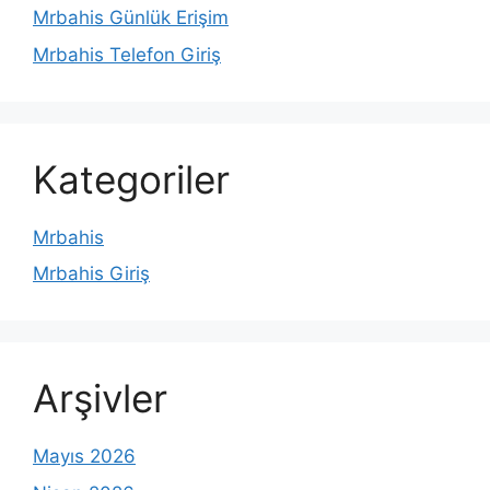
Mrbahis Günlük Erişim
Mrbahis Telefon Giriş
Kategoriler
Mrbahis
Mrbahis Giriş
Arşivler
Mayıs 2026