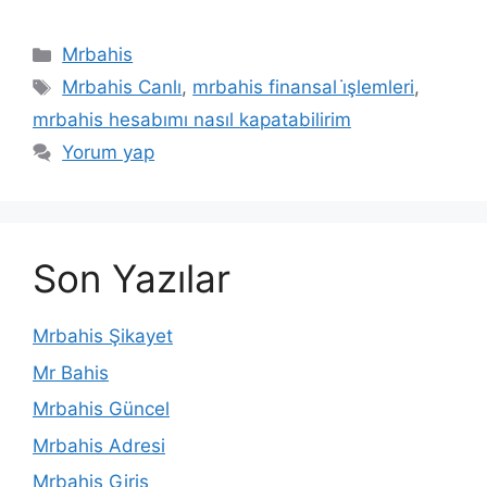
Kategoriler
Mrbahis
Etiketler
Mrbahis Canlı
,
mrbahis finansal i̇şlemleri
,
mrbahis hesabımı nasıl kapatabilirim
Yorum yap
Son Yazılar
Mrbahis Şikayet
Mr Bahis
Mrbahis Güncel
Mrbahis Adresi
Mrbahis Giriş