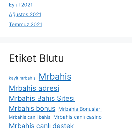
Eylül 2021
Ağustos 2021
Temmuz 2021
Etiket Blutu
Mrbahis
kayit mrbahis
Mrbahis adresi
Mrbahis Bahis Sitesi
Mrbahis bonus
Mrbahis Bonusları
Mrbahis canlı casino
Mrbahis canli bahis
Mrbahis canlı destek