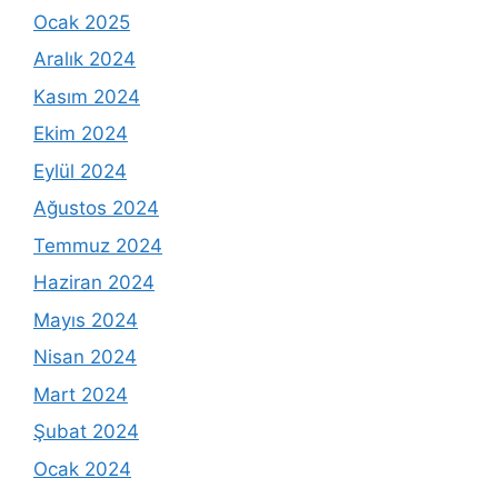
Ocak 2025
Aralık 2024
Kasım 2024
Ekim 2024
Eylül 2024
Ağustos 2024
Temmuz 2024
Haziran 2024
Mayıs 2024
Nisan 2024
Mart 2024
Şubat 2024
Ocak 2024