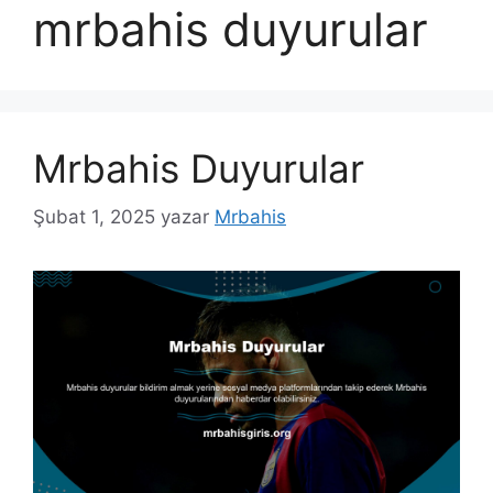
mrbahis duyurular
Mrbahis Duyurular
Şubat 1, 2025
yazar
Mrbahis