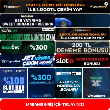
×
MRBAHIS GİRİŞ İÇİN TIKLAYINIZ!