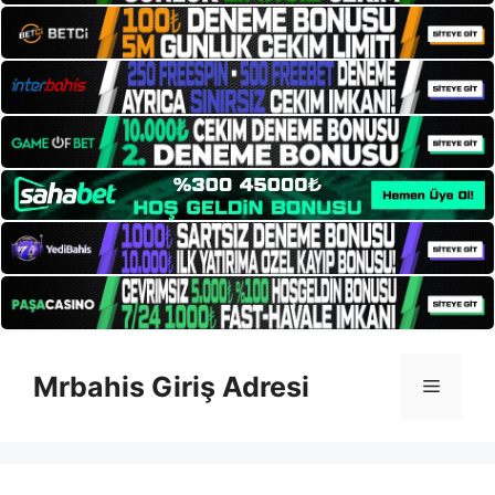
İçeriğe
atla
Mrbahis Giriş Adresi
Menü