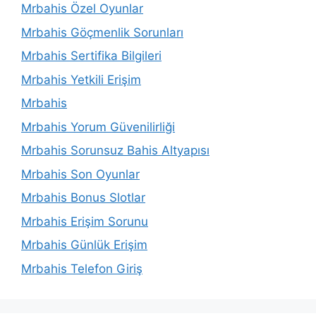
Mrbahis Özel Oyunlar
Mrbahis Göçmenlik Sorunları
Mrbahis Sertifika Bilgileri
Mrbahis Yetkili Erişim
Mrbahis
Mrbahis Yorum Güvenilirliği
Mrbahis Sorunsuz Bahis Altyapısı
Mrbahis Son Oyunlar
Mrbahis Bonus Slotlar
Mrbahis Erişim Sorunu
Mrbahis Günlük Erişim
Mrbahis Telefon Giriş