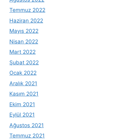
Temmuz 2022
Haziran 2022
Mayıs 2022
Nisan 2022
Mart 2022
Şubat 2022
Ocak 2022
Aralık 2021
Kasım 2021
Ekim 2021
Eylül 2021
Ağustos 2021
Temmuz 2021