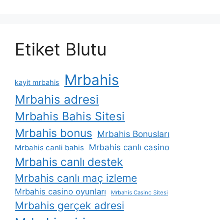
Etiket Blutu
Mrbahis
kayit mrbahis
Mrbahis adresi
Mrbahis Bahis Sitesi
Mrbahis bonus
Mrbahis Bonusları
Mrbahis canlı casino
Mrbahis canli bahis
Mrbahis canlı destek
Mrbahis canlı maç izleme
Mrbahis casino oyunları
Mrbahis Casino Sitesi
Mrbahis gerçek adresi