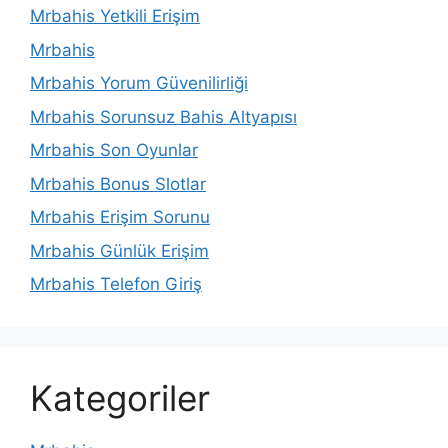
Mrbahis Yetkili Erişim
Mrbahis
Mrbahis Yorum Güvenilirliği
Mrbahis Sorunsuz Bahis Altyapısı
Mrbahis Son Oyunlar
Mrbahis Bonus Slotlar
Mrbahis Erişim Sorunu
Mrbahis Günlük Erişim
Mrbahis Telefon Giriş
Kategoriler