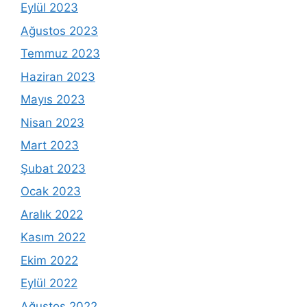
Eylül 2023
Ağustos 2023
Temmuz 2023
Haziran 2023
Mayıs 2023
Nisan 2023
Mart 2023
Şubat 2023
Ocak 2023
Aralık 2022
Kasım 2022
Ekim 2022
Eylül 2022
Ağustos 2022