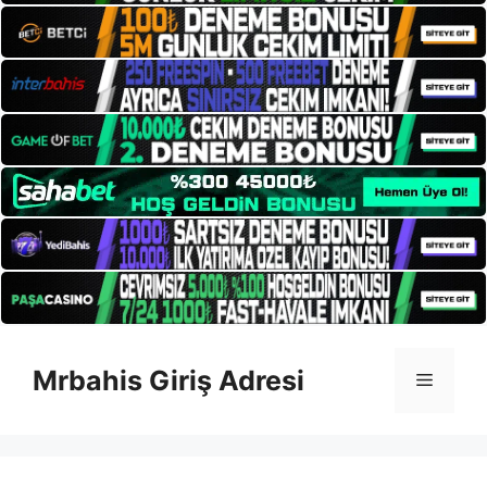
İçeriğe
atla
Mrbahis Giriş Adresi
Menü