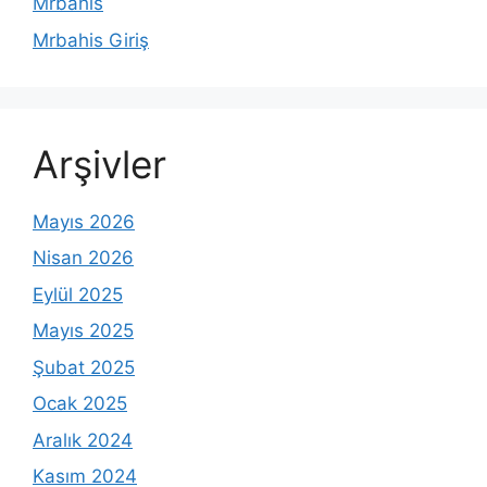
Mrbahis
Mrbahis Giriş
Arşivler
Mayıs 2026
Nisan 2026
Eylül 2025
Mayıs 2025
Şubat 2025
Ocak 2025
Aralık 2024
Kasım 2024