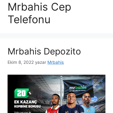
Mrbahis Cep
Telefonu
Mrbahis Depozito
Ekim 8, 2022
yazar
Mrbahis