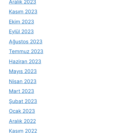
Aralık 2023
Kasım 2023
Ekim 2023
Eylül 2023
Ağustos 2023
Temmuz 2023
Haziran 2023
Mayıs 2023
Nisan 2023
Mart 2023
Şubat 2023
Ocak 2023
Aralık 2022
Kasım 2022