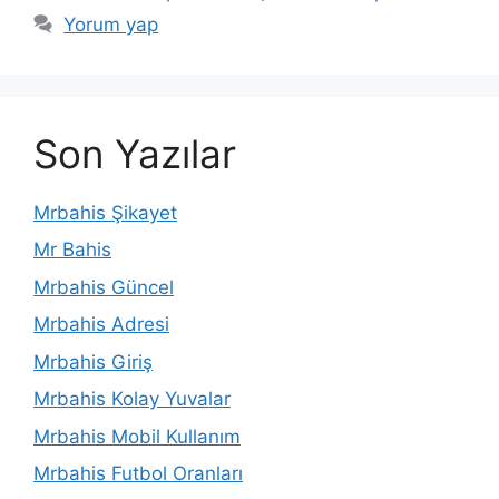
Yorum yap
Son Yazılar
Mrbahis Şikayet
Mr Bahis
Mrbahis Güncel
Mrbahis Adresi
Mrbahis Giriş
Mrbahis Kolay Yuvalar
Mrbahis Mobil Kullanım
Mrbahis Futbol Oranları