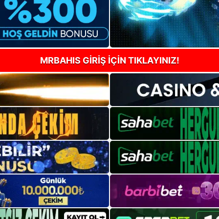
MRBAHIS GİRİŞ İÇİN TIKLAYINIZ!