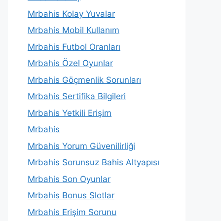
Mrbahis Kolay Yuvalar
Mrbahis Mobil Kullanım
Mrbahis Futbol Oranları
Mrbahis Özel Oyunlar
Mrbahis Göçmenlik Sorunları
Mrbahis Sertifika Bilgileri
Mrbahis Yetkili Erişim
Mrbahis
Mrbahis Yorum Güvenilirliği
Mrbahis Sorunsuz Bahis Altyapısı
Mrbahis Son Oyunlar
Mrbahis Bonus Slotlar
Mrbahis Erişim Sorunu