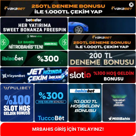
×
MRBAHIS GİRİŞ İÇİN TIKLAYINIZ!