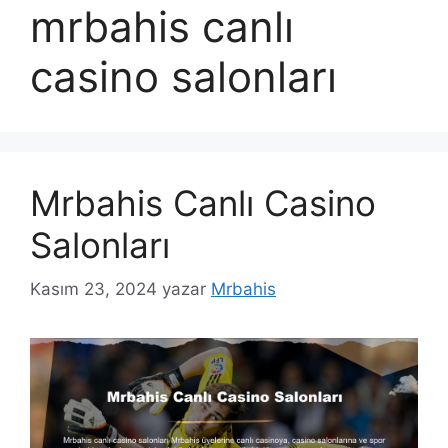
mrbahis canlı
casino salonları
Mrbahis Canlı Casino
Salonları
Kasım 23, 2024
yazar
Mrbahis