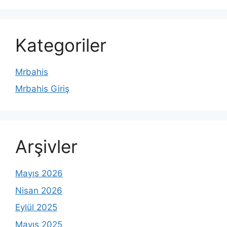
Kategoriler
Mrbahis
Mrbahis Giriş
Arşivler
Mayıs 2026
Nisan 2026
Eylül 2025
Mayıs 2025