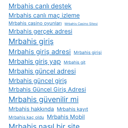
Mrbahis canlı destek
Mrbahis canlı maç izleme
Mrbahis casino oyunları
Mrbahis Casino Sitesi
Mrbahis gerçek adresi
Mrbahis giriş
Mrbahis giriş adresi
Mrbahis girişi
Mrbahis giriş yap
Mrbahis git
Mrbahis güncel adresi
Mrbahis güncel giriş
Mrbahis Güncel Giriş Adresi
Mrbahis güvenilir mi
Mrbahis hakkında
Mrbahis kayıt
Mrbahis Mobil
Mrbahis kaç oldu
Mrbahis nasıl bir site