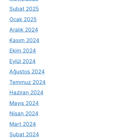
Şubat 2025
Ocak 2025
Aralık 2024
Kasım 2024
Ekim 2024
Eylül 2024
Ağustos 2024
Temmuz 2024
Haziran 2024
Mayıs 2024
Nisan 2024
Mart 2024
Şubat 2024