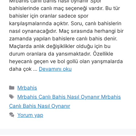
Mrbahis canlı bahis nasıl oynanır Spor
bahislerinde canlı maç seçeneği vardır. Bu tür
bahisler için oranlar sadece spor
karşılaşmalarında açıktır. Soru, canlı bahislerin
nasıl oynanacağıdır. Maç sırasında herhangi bir
zamanda yapılan bahislere canlı bahis denir.
Maçlarda anlık değişiklikler olduğu için bu
durum oranlara da yansımaktadır. Özellikle
heyecanlı geçen ve bol gollü olan yarışmalarda
daha çok …
Devamını oku
Kategoriler
Mrbahis
Etiketler
Mrbahis Canlı Bahis Nasıl Oynanır Mrbahis
Canlı Bahis Nasıl Oynanır
Yorum yap