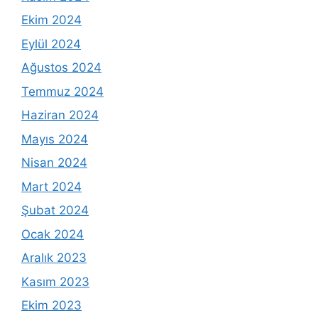
Ekim 2024
Eylül 2024
Ağustos 2024
Temmuz 2024
Haziran 2024
Mayıs 2024
Nisan 2024
Mart 2024
Şubat 2024
Ocak 2024
Aralık 2023
Kasım 2023
Ekim 2023