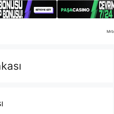
Mrb
nkası
ı