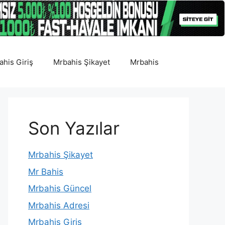
ahis Giriş
Mrbahis Şikayet
Mrbahis
Son Yazılar
Mrbahis Şikayet
Mr Bahis
Mrbahis Güncel
Mrbahis Adresi
Mrbahis Giriş