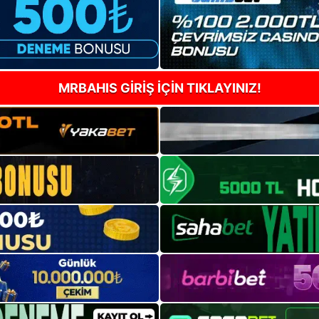
MRBAHIS GİRİŞ İÇİN TIKLAYINIZ!